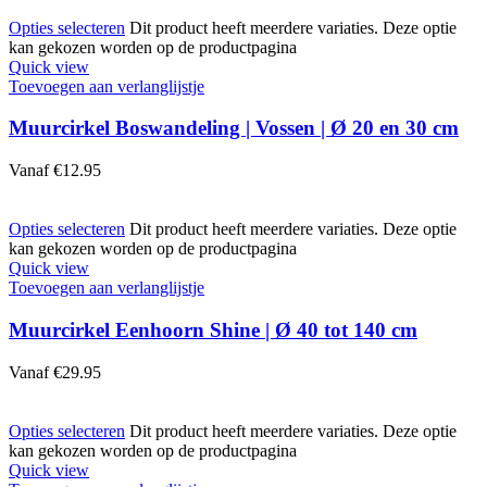
Opties selecteren
Dit product heeft meerdere variaties. Deze optie
kan gekozen worden op de productpagina
Quick view
Toevoegen aan verlanglijstje
Muurcirkel Boswandeling | Vossen | Ø 20 en 30 cm
Vanaf
€
12.95
Opties selecteren
Dit product heeft meerdere variaties. Deze optie
kan gekozen worden op de productpagina
Quick view
Toevoegen aan verlanglijstje
Muurcirkel Eenhoorn Shine | Ø 40 tot 140 cm
Vanaf
€
29.95
Opties selecteren
Dit product heeft meerdere variaties. Deze optie
kan gekozen worden op de productpagina
Quick view