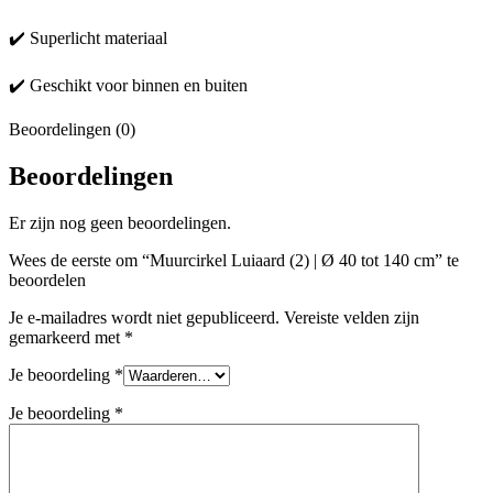
✔️ Superlicht materiaal
✔️ Geschikt voor binnen en buiten
Beoordelingen (0)
Beoordelingen
Er zijn nog geen beoordelingen.
Wees de eerste om “Muurcirkel Luiaard (2) | Ø 40 tot 140 cm” te
beoordelen
Je e-mailadres wordt niet gepubliceerd.
Vereiste velden zijn
gemarkeerd met
*
Je beoordeling
*
Je beoordeling
*