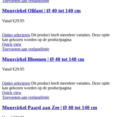
Toevoegen aan verlanglijstje
Muurcirkel Olifant | Ø 40 tot 140 cm
Vanaf
€
29.95
Opties selecteren
Dit product heeft meerdere variaties. Deze optie
kan gekozen worden op de productpagina
Quick view
Toevoegen aan verlanglijstje
Muurcirkel Bloemen | Ø 40 tot 140 cm
Vanaf
€
29.95
Opties selecteren
Dit product heeft meerdere variaties. Deze optie
kan gekozen worden op de productpagina
Quick view
Toevoegen aan verlanglijstje
Muurcirkel Paard aan Zee | Ø 40 tot 140 cm