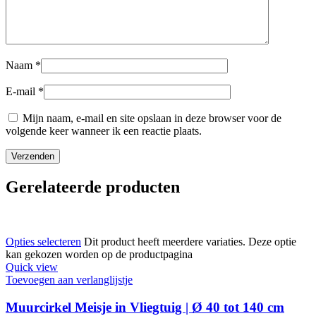
Naam
*
E-mail
*
Mijn naam, e-mail en site opslaan in deze browser voor de
volgende keer wanneer ik een reactie plaats.
Gerelateerde producten
Opties selecteren
Dit product heeft meerdere variaties. Deze optie
kan gekozen worden op de productpagina
Quick view
Toevoegen aan verlanglijstje
Muurcirkel Meisje in Vliegtuig | Ø 40 tot 140 cm