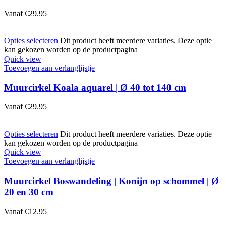
Vanaf
€
29.95
Opties selecteren
Dit product heeft meerdere variaties. Deze optie
kan gekozen worden op de productpagina
Quick view
Toevoegen aan verlanglijstje
Muurcirkel Koala aquarel | Ø 40 tot 140 cm
Vanaf
€
29.95
Opties selecteren
Dit product heeft meerdere variaties. Deze optie
kan gekozen worden op de productpagina
Quick view
Toevoegen aan verlanglijstje
Muurcirkel Boswandeling | Konijn op schommel | Ø
20 en 30 cm
Vanaf
€
12.95