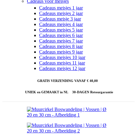
Cadeaus voor meisjes
Cadeaus meisjes 1 jaar
Cadeaus meisjes 2 jaar
Cadeaus meisje 3 jaar
Cadeaus meisjes 4 jaar
Cadeaus meisjes 5 jaar
Cadeaus meisjes 6 jaar
Cadeaus meisjes 7 jaar
Cadeaus meisjes 8 jaar
Cadeaus meisjes 9 jaar
Cadeaus meisjes 10 jaar
Cadeaus meisjes 11 jaar
Cadeaus meisjes 12 jaar
GRATIS VERZENDING VANAF € 40,00
UNIEK en GEMAAKT in NL
30-DAGEN Retourgarantie