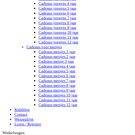
Cadeaus jongens 4 jaar
Cadeaus jongens 5 jaar
Cadeaus jongens 6 jaar
Cadeaus jongens 7 jaar
Cadeaus jongens 8 jaar
Cadeaus jongens 9 jaar
Cadeaus jongens 10 jaar
Cadeaus jongens 11 jaar
Cadeaus jongens 12 jaar
Cadeaus voor meisjes
Cadeaus meisjes 1 jaar
Cadeaus meisjes 2 jaar
Cadeaus meisje 3 jaar
Cadeaus meisjes 4 jaar
Cadeaus meisjes 5 jaar
Cadeaus meisjes 6 jaar
Cadeaus meisjes 7 jaar
Cadeaus meisjes 8 jaar
Cadeaus meisjes 9 jaar
Cadeaus meisjes 10 jaar
Cadeaus meisjes 11 jaar
Cadeaus meisjes 12 jaar
Kidzblog
Contact
Wensenlijst
Login / Register
Winkelwagen