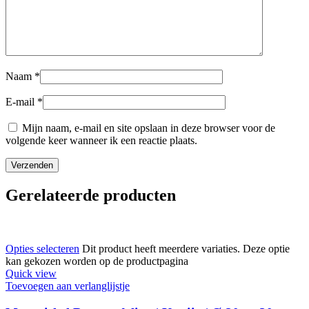
Naam
*
E-mail
*
Mijn naam, e-mail en site opslaan in deze browser voor de
volgende keer wanneer ik een reactie plaats.
Gerelateerde producten
Opties selecteren
Dit product heeft meerdere variaties. Deze optie
kan gekozen worden op de productpagina
Quick view
Toevoegen aan verlanglijstje