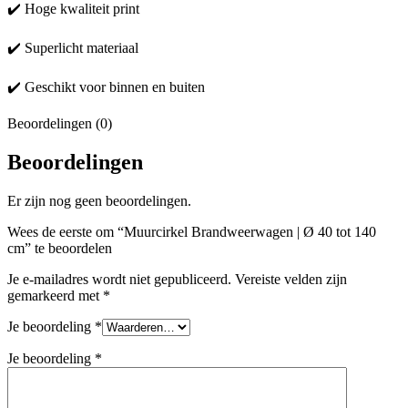
✔️ Hoge kwaliteit print
✔️ Superlicht materiaal
✔️ Geschikt voor binnen en buiten
Beoordelingen (0)
Beoordelingen
Er zijn nog geen beoordelingen.
Wees de eerste om “Muurcirkel Brandweerwagen | Ø 40 tot 140
cm” te beoordelen
Je e-mailadres wordt niet gepubliceerd.
Vereiste velden zijn
gemarkeerd met
*
Je beoordeling
*
Je beoordeling
*