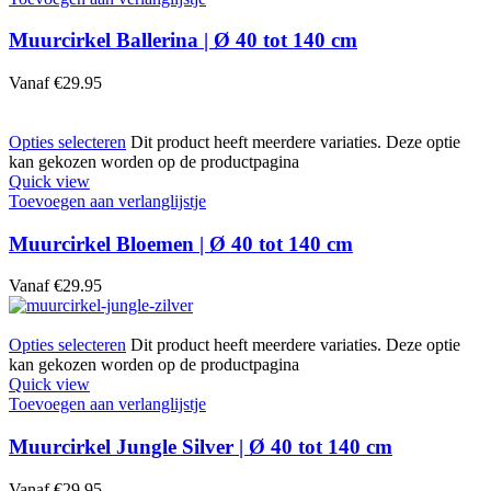
Muurcirkel Ballerina | Ø 40 tot 140 cm
Vanaf
€
29.95
Opties selecteren
Dit product heeft meerdere variaties. Deze optie
kan gekozen worden op de productpagina
Quick view
Toevoegen aan verlanglijstje
Muurcirkel Bloemen | Ø 40 tot 140 cm
Vanaf
€
29.95
Opties selecteren
Dit product heeft meerdere variaties. Deze optie
kan gekozen worden op de productpagina
Quick view
Toevoegen aan verlanglijstje
Muurcirkel Jungle Silver | Ø 40 tot 140 cm
Vanaf
€
29.95