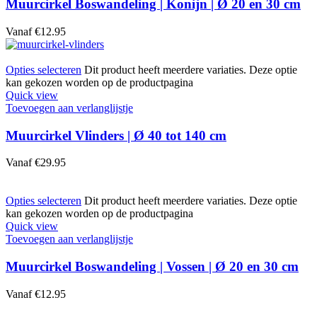
Muurcirkel Boswandeling | Konijn | Ø 20 en 30 cm
Vanaf
€
12.95
Opties selecteren
Dit product heeft meerdere variaties. Deze optie
kan gekozen worden op de productpagina
Quick view
Toevoegen aan verlanglijstje
Muurcirkel Vlinders | Ø 40 tot 140 cm
Vanaf
€
29.95
Opties selecteren
Dit product heeft meerdere variaties. Deze optie
kan gekozen worden op de productpagina
Quick view
Toevoegen aan verlanglijstje
Muurcirkel Boswandeling | Vossen | Ø 20 en 30 cm
Vanaf
€
12.95