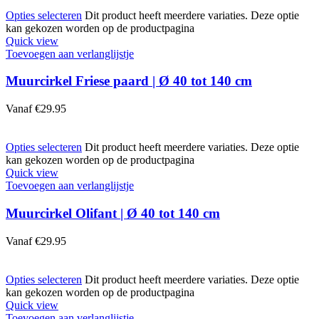
Opties selecteren
Dit product heeft meerdere variaties. Deze optie
kan gekozen worden op de productpagina
Quick view
Toevoegen aan verlanglijstje
Muurcirkel Friese paard | Ø 40 tot 140 cm
Vanaf
€
29.95
Opties selecteren
Dit product heeft meerdere variaties. Deze optie
kan gekozen worden op de productpagina
Quick view
Toevoegen aan verlanglijstje
Muurcirkel Olifant | Ø 40 tot 140 cm
Vanaf
€
29.95
Opties selecteren
Dit product heeft meerdere variaties. Deze optie
kan gekozen worden op de productpagina
Quick view
Toevoegen aan verlanglijstje