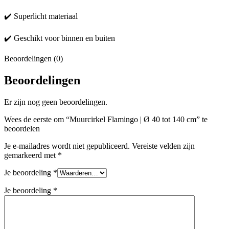
✔️ Superlicht materiaal
✔️ Geschikt voor binnen en buiten
Beoordelingen (0)
Beoordelingen
Er zijn nog geen beoordelingen.
Wees de eerste om “Muurcirkel Flamingo | Ø 40 tot 140 cm” te
beoordelen
Je e-mailadres wordt niet gepubliceerd.
Vereiste velden zijn
gemarkeerd met
*
Je beoordeling
*
Je beoordeling
*