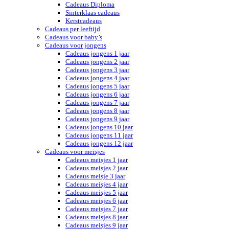
Cadeaus Diploma
Sinterklaas cadeaus
Kerstcadeaus
Cadeaus per leeftijd
Cadeaus voor baby’s
Cadeaus voor jongens
Cadeaus jongens 1 jaar
Cadeaus jongens 2 jaar
Cadeaus jongens 3 jaar
Cadeaus jongens 4 jaar
Cadeaus jongens 5 jaar
Cadeaus jongens 6 jaar
Cadeaus jongens 7 jaar
Cadeaus jongens 8 jaar
Cadeaus jongens 9 jaar
Cadeaus jongens 10 jaar
Cadeaus jongens 11 jaar
Cadeaus jongens 12 jaar
Cadeaus voor meisjes
Cadeaus meisjes 1 jaar
Cadeaus meisjes 2 jaar
Cadeaus meisje 3 jaar
Cadeaus meisjes 4 jaar
Cadeaus meisjes 5 jaar
Cadeaus meisjes 6 jaar
Cadeaus meisjes 7 jaar
Cadeaus meisjes 8 jaar
Cadeaus meisjes 9 jaar