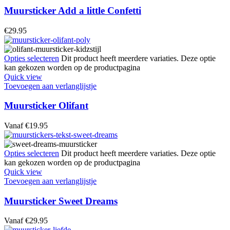
Muursticker Add a little Confetti
€
29.95
Opties selecteren
Dit product heeft meerdere variaties. Deze optie
kan gekozen worden op de productpagina
Quick view
Toevoegen aan verlanglijstje
Muursticker Olifant
Vanaf
€
19.95
Opties selecteren
Dit product heeft meerdere variaties. Deze optie
kan gekozen worden op de productpagina
Quick view
Toevoegen aan verlanglijstje
Muursticker Sweet Dreams
Vanaf
€
29.95