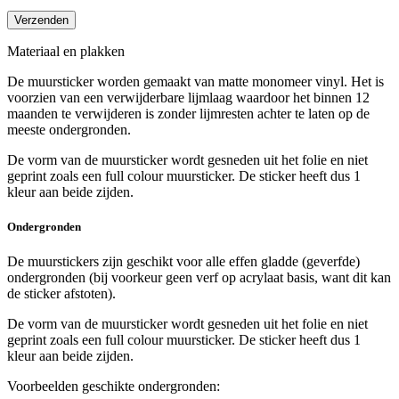
Materiaal en plakken
De muursticker worden gemaakt van matte monomeer vinyl. Het is
voorzien van een verwijderbare lijmlaag waardoor het binnen 12
maanden te verwijderen is zonder lijmresten achter te laten op de
meeste ondergronden.
De vorm van de muursticker wordt gesneden uit het folie en niet
geprint zoals een full colour muursticker. De sticker heeft dus 1
kleur aan beide zijden.
Ondergronden
De muurstickers zijn geschikt voor alle effen gladde (geverfde)
ondergronden (bij voorkeur geen verf op acrylaat basis, want dit kan
de sticker afstoten).
De vorm van de muursticker wordt gesneden uit het folie en niet
geprint zoals een full colour muursticker. De sticker heeft dus 1
kleur aan beide zijden.
Voorbeelden geschikte ondergronden: