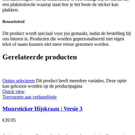
een plakinstructie waarop staat hoe je het beste de sticker kan
plakken.
Retourbeleid
Dit product wordt speciaal voor jou gemaakt, nadat de bestelling bij
ons binnen is. Producten die worden gepersonaliseerd met eigen
tekst of naam kunnen niet meer retour genomen worden.
Gerelateerde producten
Opties selecteren
Dit product heeft meerdere variaties. Deze optie
kan gekozen worden op de productpagina
Quick view
Toevoegen aan verlanglijstje
Muursticker Hijskraan | Versie 3
€
39.95