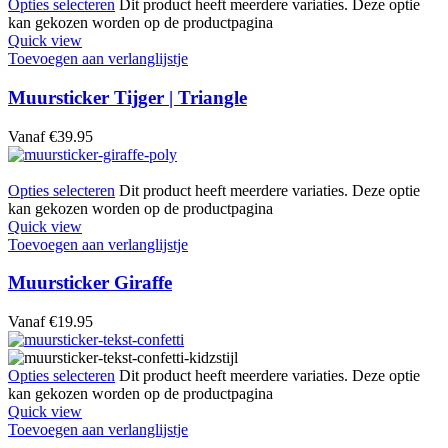
Opties selecteren
Dit product heeft meerdere variaties. Deze optie
kan gekozen worden op de productpagina
Quick view
Toevoegen aan verlanglijstje
Muursticker Tijger | Triangle
Vanaf
€
39.95
Opties selecteren
Dit product heeft meerdere variaties. Deze optie
kan gekozen worden op de productpagina
Quick view
Toevoegen aan verlanglijstje
Muursticker Giraffe
Vanaf
€
19.95
Opties selecteren
Dit product heeft meerdere variaties. Deze optie
kan gekozen worden op de productpagina
Quick view
Toevoegen aan verlanglijstje