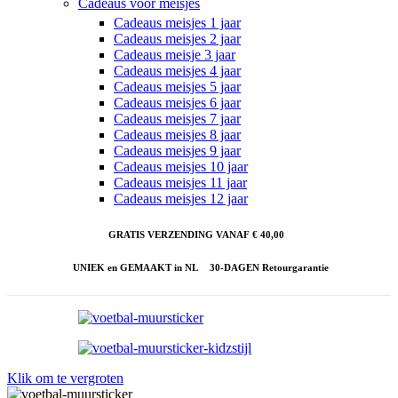
Cadeaus voor meisjes
Cadeaus meisjes 1 jaar
Cadeaus meisjes 2 jaar
Cadeaus meisje 3 jaar
Cadeaus meisjes 4 jaar
Cadeaus meisjes 5 jaar
Cadeaus meisjes 6 jaar
Cadeaus meisjes 7 jaar
Cadeaus meisjes 8 jaar
Cadeaus meisjes 9 jaar
Cadeaus meisjes 10 jaar
Cadeaus meisjes 11 jaar
Cadeaus meisjes 12 jaar
GRATIS VERZENDING VANAF € 40,00
UNIEK en GEMAAKT in NL
30-DAGEN Retourgarantie
Klik om te vergroten