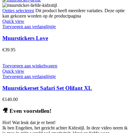
Opties selecteren
Dit product heeft meerdere variaties. Deze optie
kan gekozen worden op de productpagina
Quick view
Toevoegen aan verlanglijstje
Muurstickers Love
€
39.95
Toevoegen aan winkelwagen
Quick view
Toevoegen aan verlanglijstje
Muurstickerset Safari Set Olifant XL
€
140.00
🎥
Even voorstellen!
Hoi! Wat leuk dat je er bent!
Ik ben Engelien, het gezicht achter Kidzstijl. In deze video neem ik