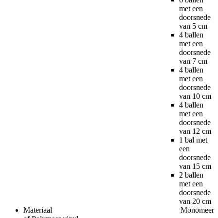
met een
doorsnede
van 5 cm
4 ballen
met een
doorsnede
van 7 cm
4 ballen
met een
doorsnede
van 10 cm
4 ballen
met een
doorsnede
van 12 cm
1 bal met
een
doorsnede
van 15 cm
2 ballen
met een
doorsnede
van 20 cm
Materiaal Monomeer