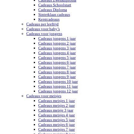
Cadeaus Zwemdiploma
Cadeaus Schoolstart
Cadeaus Diploma
Sinterklaas cadeaus
Kerstcadeaus
Cadeaus per leeftijd
Cadeaus voor baby’s
Cadeaus voor jongens
Cadeaus jongens 1 jaar
Cadeaus jongens 2 jaar
Cadeaus jongens 3 jaar
Cadeaus jongens 4 jaar
Cadeaus jongens 5 jaar
Cadeaus jongens 6 jaar
Cadeaus jongens 7 jaar
Cadeaus jongens 8 jaar
Cadeaus jongens 9 jaar
Cadeaus jongens 10 jaar
Cadeaus jongens 11 jaar
Cadeaus jongens 12 jaar
Cadeaus voor meisjes
Cadeaus meisjes 1 jaar
Cadeaus meisjes 2 jaar
Cadeaus meisje 3 jaar
Cadeaus meisjes 4 jaar
Cadeaus meisjes 5 jaar
Cadeaus meisjes 6 jaar
Cadeaus meisjes 7 jaar