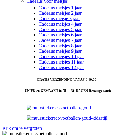
Cadeaus voor meisjes
Cadeaus meisjes 1 jaar
Cadeaus meisjes 2 jaar
Cadeaus meisje 3 jaar
Cadeaus meisjes 4 jaar
Cadeaus meisjes 5 jaar
Cadeaus meisjes 6 jaar
Cadeaus meisjes 7 jaar
Cadeaus meisjes 8 jaar
Cadeaus meisjes 9 jaar
Cadeaus meisjes 10 jaar
Cadeaus meisjes 11 jaar
Cadeaus meisjes 12 jaar
GRATIS VERZENDING VANAF € 40,00
UNIEK en GEMAAKT in NL
30-DAGEN Retourgarantie
Klik om te vergroten