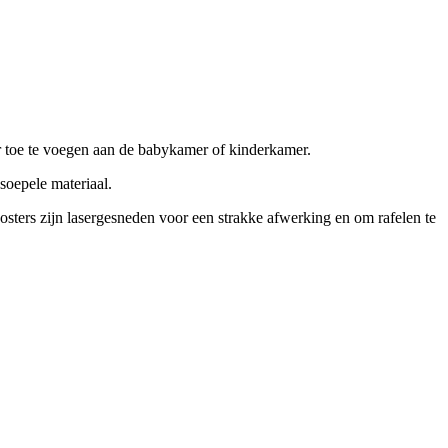
er toe te voegen aan de babykamer of kinderkamer.
soepele materiaal.
osters zijn lasergesneden voor een strakke afwerking en om rafelen te