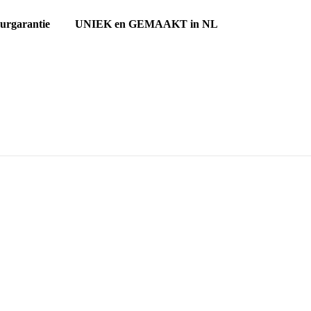
ourgarantie UNIEK en GEMAAKT in NL