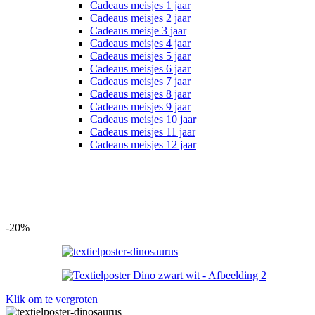
Cadeaus meisjes 1 jaar
Cadeaus meisjes 2 jaar
Cadeaus meisje 3 jaar
Cadeaus meisjes 4 jaar
Cadeaus meisjes 5 jaar
Cadeaus meisjes 6 jaar
Cadeaus meisjes 7 jaar
Cadeaus meisjes 8 jaar
Cadeaus meisjes 9 jaar
Cadeaus meisjes 10 jaar
Cadeaus meisjes 11 jaar
Cadeaus meisjes 12 jaar
-20%
Klik om te vergroten