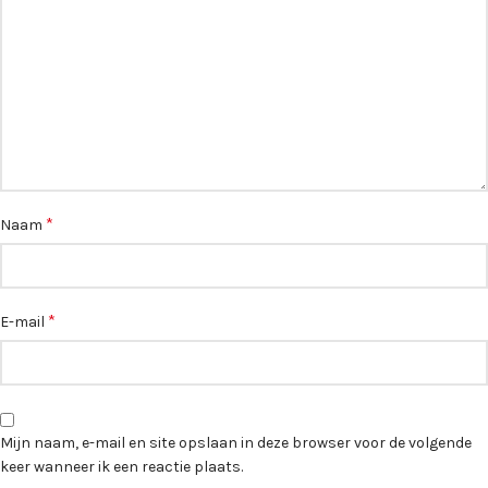
*
Naam
*
E-mail
Mijn naam, e-mail en site opslaan in deze browser voor de volgende
keer wanneer ik een reactie plaats.