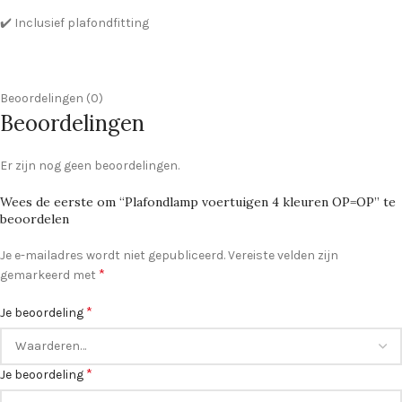
✔️ Inclusief plafondfitting
Beoordelingen (0)
Beoordelingen
Er zijn nog geen beoordelingen.
Wees de eerste om “Plafondlamp voertuigen 4 kleuren OP=OP” te
beoordelen
Je e-mailadres wordt niet gepubliceerd.
Vereiste velden zijn
*
gemarkeerd met
*
Je beoordeling
*
Je beoordeling