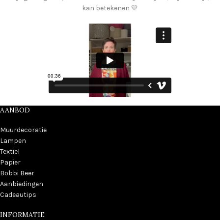
kan betekenen 💛
AANBOD
Muurdecoratie
Lampen
Textiel
Papier
Bobbi Beer
Aanbiedingen
Cadeautips
INFORMATIE