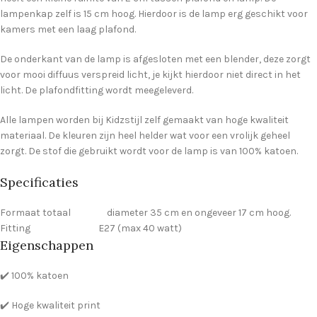
lampenkap zelf is 15 cm hoog. Hierdoor is de lamp erg geschikt voor
kamers met een laag plafond.
De onderkant van de lamp is afgesloten met een blender, deze zorgt
voor mooi diffuus verspreid licht, je kijkt hierdoor niet direct in het
licht. De plafondfitting wordt meegeleverd.
Alle lampen worden bij Kidzstijl zelf gemaakt van hoge kwaliteit
materiaal. De kleuren zijn heel helder wat voor een vrolijk geheel
zorgt. De stof die gebruikt wordt voor de lamp is van 100% katoen.
Specificaties
Formaat totaal diameter 35 cm en ongeveer 17 cm hoog.
Fitting E27 (max 40 watt)
Eigenschappen
✔️ 100% katoen
✔️ Hoge kwaliteit print