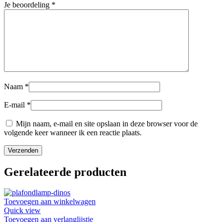
Je beoordeling
*
Naam
*
E-mail
*
Mijn naam, e-mail en site opslaan in deze browser voor de
volgende keer wanneer ik een reactie plaats.
Gerelateerde producten
Toevoegen aan winkelwagen
Quick view
Toevoegen aan verlanglijstje