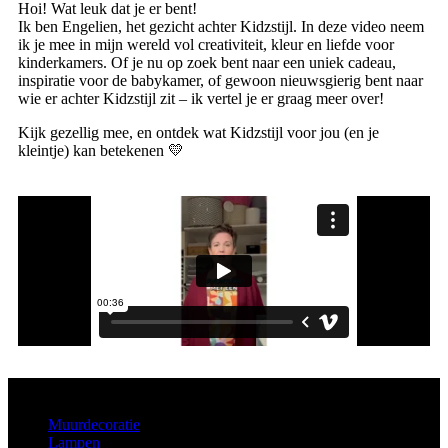
Hoi! Wat leuk dat je er bent!
Ik ben Engelien, het gezicht achter Kidzstijl. In deze video neem
ik je mee in mijn wereld vol creativiteit, kleur en liefde voor
kinderkamers. Of je nu op zoek bent naar een uniek cadeau,
inspiratie voor de babykamer, of gewoon nieuwsgierig bent naar
wie er achter Kidzstijl zit – ik vertel je er graag meer over!
Kijk gezellig mee, en ontdek wat Kidzstijl voor jou (en je
kleintje) kan betekenen 💛
Aanbod
Muurdecoratie
Lampen