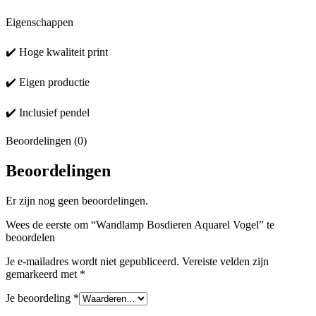
Eigenschappen
✔️ Hoge kwaliteit print
✔️ Eigen productie
✔️ Inclusief pendel
Beoordelingen (0)
Beoordelingen
Er zijn nog geen beoordelingen.
Wees de eerste om “Wandlamp Bosdieren Aquarel Vogel” te
beoordelen
Je e-mailadres wordt niet gepubliceerd.
Vereiste velden zijn
gemarkeerd met
*
Je beoordeling
*