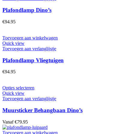
Plafondlamp Dino’s
€
94.95
Toevoegen aan winkelwagen
Quick view
Toevoegen aan verlanglijstje
Plafondlamp Vliegtuigen
€
94.95
Opties selecteren
Quick view
Toevoegen aan verlanglijstje
Muursticker Behangbaan Dino’s
Vanaf
€
79.95
Toevoegen aan winkelwagen