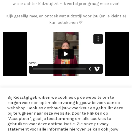
wie er achter Kidzstijl zit – ik vertel je er graag meer over!
Kijk gezellig mee, en ontdek wat Kidzstijl voor jou (en je kleintje)
kan betekenen 💛
AANBOD
Bij Kidzstijl gebruiken we cookies op de website om te
zorgen voor een optimale ervaring bij jouw bezoek aan de
INFORMATIE
webshop. Cookies onthoud jouw voorkeur en gebruikt deze
bij terugkeer naar deze website. Door te klikken op
EXTRA
“Accepteer”, geef je toestemming om alle cookies te
gebruiken voor deze optimalisatie. Zie onze privacy
statement voor alle informatie hierover. Je kan ook jouw