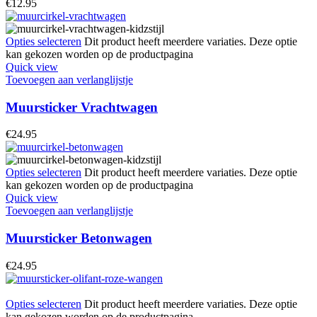
€
12.95
Opties selecteren
Dit product heeft meerdere variaties. Deze optie
kan gekozen worden op de productpagina
Quick view
Toevoegen aan verlanglijstje
Muursticker Vrachtwagen
€
24.95
Opties selecteren
Dit product heeft meerdere variaties. Deze optie
kan gekozen worden op de productpagina
Quick view
Toevoegen aan verlanglijstje
Muursticker Betonwagen
€
24.95
Opties selecteren
Dit product heeft meerdere variaties. Deze optie
kan gekozen worden op de productpagina