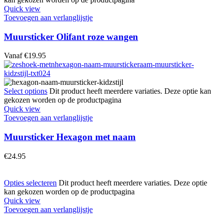
Quick view
Toevoegen aan verlanglijstje
Muursticker Olifant roze wangen
Vanaf
€
19.95
Select options
Dit product heeft meerdere variaties. Deze optie kan
gekozen worden op de productpagina
Quick view
Toevoegen aan verlanglijstje
Muursticker Hexagon met naam
€
24.95
Opties selecteren
Dit product heeft meerdere variaties. Deze optie
kan gekozen worden op de productpagina
Quick view
Toevoegen aan verlanglijstje