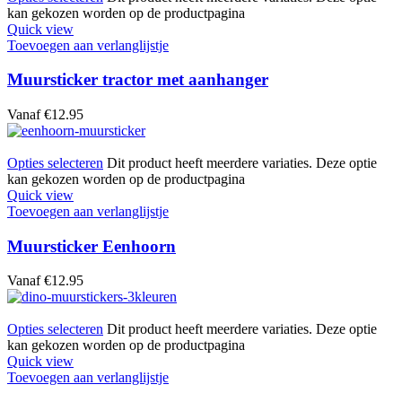
kan gekozen worden op de productpagina
Quick view
Toevoegen aan verlanglijstje
Muursticker tractor met aanhanger
Vanaf
€
12.95
Opties selecteren
Dit product heeft meerdere variaties. Deze optie
kan gekozen worden op de productpagina
Quick view
Toevoegen aan verlanglijstje
Muursticker Eenhoorn
Vanaf
€
12.95
Opties selecteren
Dit product heeft meerdere variaties. Deze optie
kan gekozen worden op de productpagina
Quick view
Toevoegen aan verlanglijstje