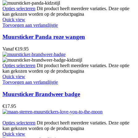
Opties selecteren
Dit product heeft meerdere variaties. Deze optie
kan gekozen worden op de productpagina
Quick view
Toevoegen aan verlanglijstje
Muursticker Panda roze wangen
Vanaf
€
19.95
Opties selecteren
Dit product heeft meerdere variaties. Deze optie
kan gekozen worden op de productpagina
Quick view
Toevoegen aan verlanglijstje
Muursticker Brandweer badge
€
17.95
Opties selecteren
Dit product heeft meerdere variaties. Deze optie
kan gekozen worden op de productpagina
Quick view