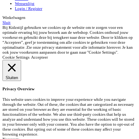
Wensenlijst
Login / Register
Winkelwagen
Sluit
Bij Kidzstijl gebruiken we cookies op de website om te zorgen voor een
optimale ervaring bij jouw bezoek aan de webshop. Cookies onthoud jouw
voorkeur en gebruikt deze bij terugkeer naar deze website. Door te klikken op
“Accepteer”, geef je toestemming om alle cookies te gebruiken voor deze
optimalisatie. Zie onze privacy statement voor alle informatie hierover. Je kan
ook jouw voorkeuren aanpassen door te gaan naar "Cookie Settings".
Cookie Settings
Accepteer
Sluiten
Privacy Overview
This website uses cookies to improve your experience while you navigate
through the website. Out of these, the cookies that are categorized as necessary
are stored on your browser as they are essential for the working of basic
functionalities of the website. We also use third-party cookies that help us
analyze and understand how you use this website. These cookies will be stored
in your browser only with your consent. You also have the option to opt-out of
these cookies. But opting out of some of these cookies may affect your
browsing experience.