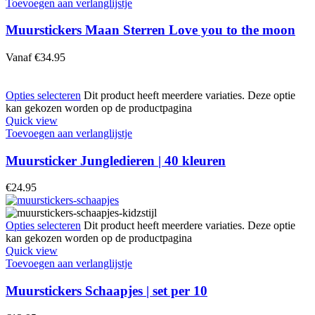
Toevoegen aan verlanglijstje
Muurstickers Maan Sterren Love you to the moon
Vanaf
€
34.95
Opties selecteren
Dit product heeft meerdere variaties. Deze optie
kan gekozen worden op de productpagina
Quick view
Toevoegen aan verlanglijstje
Muursticker Jungledieren | 40 kleuren
€
24.95
Opties selecteren
Dit product heeft meerdere variaties. Deze optie
kan gekozen worden op de productpagina
Quick view
Toevoegen aan verlanglijstje
Muurstickers Schaapjes | set per 10