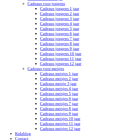
Cadeaus voor jongens
Cadeaus jongens 1 jaar
Cadeaus jongens 2 jaar
Cadeaus jongens 3 jaar
Cadeaus jongens 4 jaar
Cadeaus jongens 5 jaar
Cadeaus jongens 6 jaar
Cadeaus jongens 7 jaar
Cadeaus jongens 8 jaar
Cadeaus jongens 9 jaar
Cadeaus jongens 10 jaar
Cadeaus jongens 11 jaar
Cadeaus jongens 12 jaar
Cadeaus voor meisjes
Cadeaus meisjes 1 jaar
Cadeaus meisjes 2 jaar
Cadeaus meisje 3 jaar
Cadeaus meisjes 4 jaar
Cadeaus meisjes 5 jaar
Cadeaus meisjes 6 jaar
Cadeaus meisjes 7 jaar
Cadeaus meisjes 8 jaar
Cadeaus meisjes 9 jaar
Cadeaus meisjes 10 jaar
Cadeaus meisjes 11 jaar
Cadeaus meisjes 12 jaar
Kidzblog
Contact