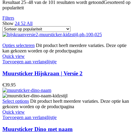
Resultaat 25–48 van de 101 resultaten wordt getoond
Gesorteerd op
populariteit
Filters
Show
24
52
All
Opties selecteren
Dit product heeft meerdere variaties. Deze optie
kan gekozen worden op de productpagina
Quick view
Toevoegen aan verlanglijstje
Muursticker Hijskraan | Versie 2
€
39.95
Select options
Dit product heeft meerdere variaties. Deze optie kan
gekozen worden op de productpagina
Quick view
Toevoegen aan verlanglijstje
Muursticker Dino met naam