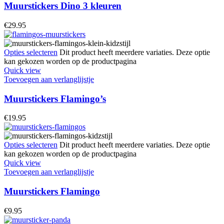
Muurstickers Dino 3 kleuren
€
29.95
Opties selecteren
Dit product heeft meerdere variaties. Deze optie
kan gekozen worden op de productpagina
Quick view
Toevoegen aan verlanglijstje
Muurstickers Flamingo’s
€
19.95
Opties selecteren
Dit product heeft meerdere variaties. Deze optie
kan gekozen worden op de productpagina
Quick view
Toevoegen aan verlanglijstje
Muurstickers Flamingo
€
9.95