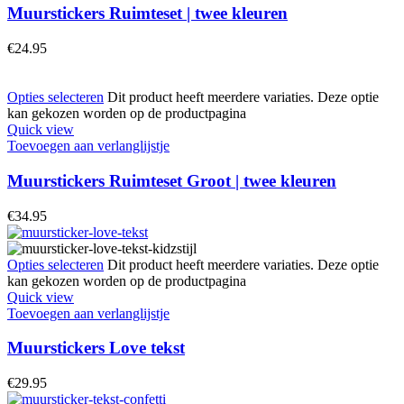
Muurstickers Ruimteset | twee kleuren
€
24.95
Opties selecteren
Dit product heeft meerdere variaties. Deze optie
kan gekozen worden op de productpagina
Quick view
Toevoegen aan verlanglijstje
Muurstickers Ruimteset Groot | twee kleuren
€
34.95
Opties selecteren
Dit product heeft meerdere variaties. Deze optie
kan gekozen worden op de productpagina
Quick view
Toevoegen aan verlanglijstje
Muurstickers Love tekst
€
29.95