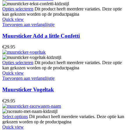
Opties selecteren
Dit product heeft meerdere variaties. Deze optie
kan gekozen worden op de productpagina
Quick view
Toevoegen aan verlanglijstje
Muursticker Add a little Confetti
€
29.95
Opties selecteren
Dit product heeft meerdere variaties. Deze optie
kan gekozen worden op de productpagina
Quick view
Toevoegen aan verlanglijstje
Muursticker Vogeltak
€
29.95
Select options
Dit product heeft meerdere variaties. Deze optie kan
gekozen worden op de productpagina
Quick view