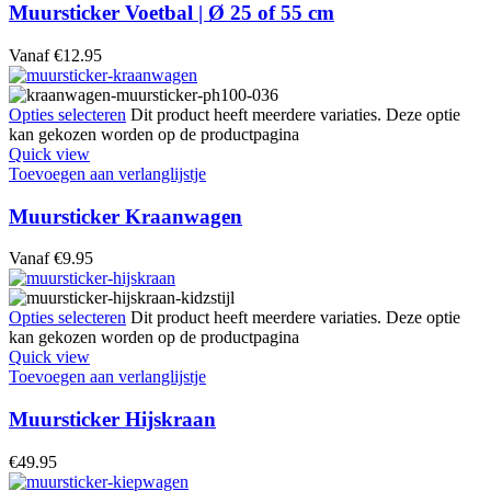
Muursticker Voetbal | Ø 25 of 55 cm
Vanaf
€
12.95
Opties selecteren
Dit product heeft meerdere variaties. Deze optie
kan gekozen worden op de productpagina
Quick view
Toevoegen aan verlanglijstje
Muursticker Kraanwagen
Vanaf
€
9.95
Opties selecteren
Dit product heeft meerdere variaties. Deze optie
kan gekozen worden op de productpagina
Quick view
Toevoegen aan verlanglijstje
Muursticker Hijskraan
€
49.95