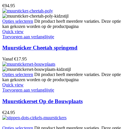
€
94.95
Opties selecteren
Dit product heeft meerdere variaties. Deze optie
kan gekozen worden op de productpagina
Quick view
Toevoegen aan verlanglijstje
Muursticker Cheetah springend
Vanaf
€
17.95
Opties selecteren
Dit product heeft meerdere variaties. Deze optie
kan gekozen worden op de productpagina
Quick view
Toevoegen aan verlanglijstje
Muurstickerset Op de Bouwplaats
€
24.95
Opties selecteren
Dit product heeft meerdere variaties. Deze optie