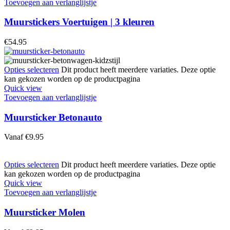
Toevoegen aan verlanglijstje
Muurstickers Voertuigen | 3 kleuren
€
54.95
Opties selecteren
Dit product heeft meerdere variaties. Deze optie
kan gekozen worden op de productpagina
Quick view
Toevoegen aan verlanglijstje
Muursticker Betonauto
Vanaf
€
9.95
Opties selecteren
Dit product heeft meerdere variaties. Deze optie
kan gekozen worden op de productpagina
Quick view
Toevoegen aan verlanglijstje
Muursticker Molen