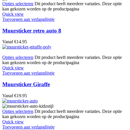
Opties selecteren
Dit product heeft meerdere variaties. Deze optie
kan gekozen worden op de productpagina
Quick view
Toevoegen aan verlanglijstje
Muursticker retro auto 8
Vanaf
€
14.95
Opties selecteren
Dit product heeft meerdere variaties. Deze optie
kan gekozen worden op de productpagina
Quick view
Toevoegen aan verlanglijstje
Muursticker Giraffe
Vanaf
€
19.95
Opties selecteren
Dit product heeft meerdere variaties. Deze optie
kan gekozen worden op de productpagina
Quick view
Toevoegen aan verlanglijstje