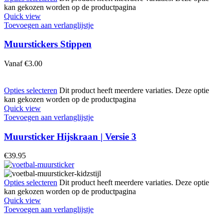
kan gekozen worden op de productpagina
Quick view
Toevoegen aan verlanglijstje
Muurstickers Stippen
Vanaf
€
3.00
Opties selecteren
Dit product heeft meerdere variaties. Deze optie
kan gekozen worden op de productpagina
Quick view
Toevoegen aan verlanglijstje
Muursticker Hijskraan | Versie 3
€
39.95
Opties selecteren
Dit product heeft meerdere variaties. Deze optie
kan gekozen worden op de productpagina
Quick view
Toevoegen aan verlanglijstje