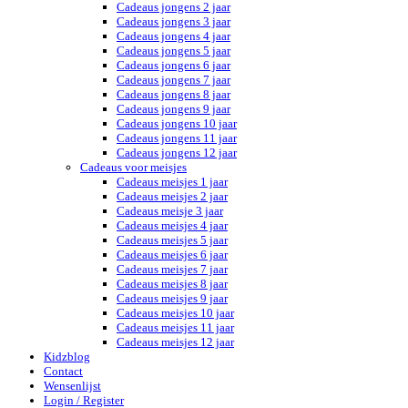
Cadeaus jongens 2 jaar
Cadeaus jongens 3 jaar
Cadeaus jongens 4 jaar
Cadeaus jongens 5 jaar
Cadeaus jongens 6 jaar
Cadeaus jongens 7 jaar
Cadeaus jongens 8 jaar
Cadeaus jongens 9 jaar
Cadeaus jongens 10 jaar
Cadeaus jongens 11 jaar
Cadeaus jongens 12 jaar
Cadeaus voor meisjes
Cadeaus meisjes 1 jaar
Cadeaus meisjes 2 jaar
Cadeaus meisje 3 jaar
Cadeaus meisjes 4 jaar
Cadeaus meisjes 5 jaar
Cadeaus meisjes 6 jaar
Cadeaus meisjes 7 jaar
Cadeaus meisjes 8 jaar
Cadeaus meisjes 9 jaar
Cadeaus meisjes 10 jaar
Cadeaus meisjes 11 jaar
Cadeaus meisjes 12 jaar
Kidzblog
Contact
Wensenlijst
Login / Register