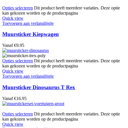
Opties selecteren
Dit product heeft meerdere variaties. Deze optie
kan gekozen worden op de productpagina
Quick view
Toevoegen aan verlanglijstje
Muursticker Kiepwagen
Vanaf
€
9.95
Opties selecteren
Dit product heeft meerdere variaties. Deze optie
kan gekozen worden op de productpagina
Quick view
Toevoegen aan verlanglijstje
Muursticker Dinosaurus T Rex
Vanaf
€
16.95
Opties selecteren
Dit product heeft meerdere variaties. Deze optie
kan gekozen worden op de productpagina
Quick view