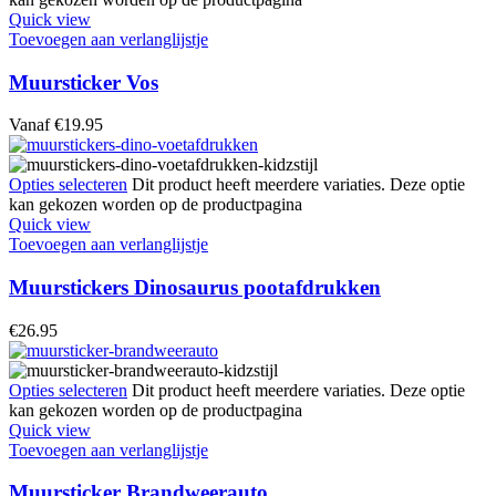
Quick view
Toevoegen aan verlanglijstje
Muursticker Vos
Vanaf
€
19.95
Opties selecteren
Dit product heeft meerdere variaties. Deze optie
kan gekozen worden op de productpagina
Quick view
Toevoegen aan verlanglijstje
Muurstickers Dinosaurus pootafdrukken
€
26.95
Opties selecteren
Dit product heeft meerdere variaties. Deze optie
kan gekozen worden op de productpagina
Quick view
Toevoegen aan verlanglijstje
Muursticker Brandweerauto