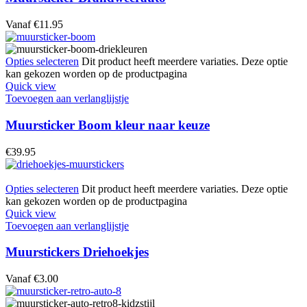
Vanaf
€
11.95
Opties selecteren
Dit product heeft meerdere variaties. Deze optie
kan gekozen worden op de productpagina
Quick view
Toevoegen aan verlanglijstje
Muursticker Boom kleur naar keuze
€
39.95
Opties selecteren
Dit product heeft meerdere variaties. Deze optie
kan gekozen worden op de productpagina
Quick view
Toevoegen aan verlanglijstje
Muurstickers Driehoekjes
Vanaf
€
3.00