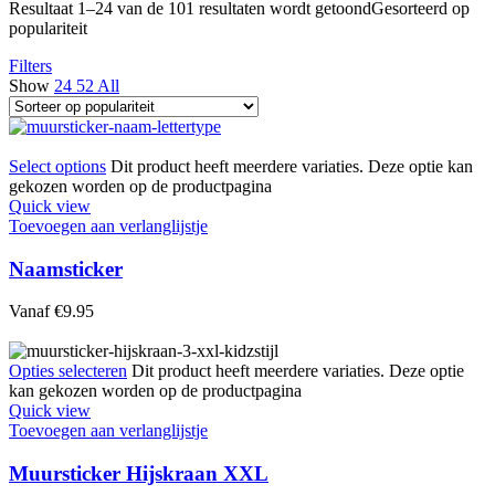
Resultaat 1–24 van de 101 resultaten wordt getoond
Gesorteerd op
populariteit
Filters
Show
24
52
All
Select options
Dit product heeft meerdere variaties. Deze optie kan
gekozen worden op de productpagina
Quick view
Toevoegen aan verlanglijstje
Naamsticker
Vanaf
€
9.95
Opties selecteren
Dit product heeft meerdere variaties. Deze optie
kan gekozen worden op de productpagina
Quick view
Toevoegen aan verlanglijstje
Muursticker Hijskraan XXL