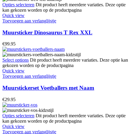
Opties selecteren
Dit product heeft meerdere variaties. Deze optie
kan gekozen worden op de productpagina
Quick view
Toevoegen aan verlanglijstje
Muursticker Dinosaurus T Rex XXL
€
99.95
Select options
Dit product heeft meerdere variaties. Deze optie kan
gekozen worden op de productpagina
Quick view
Toevoegen aan verlanglijstje
Muurstickerset Voetballers met Naam
€
29.95
Opties selecteren
Dit product heeft meerdere variaties. Deze optie
kan gekozen worden op de productpagina
Quick view
Toevoegen aan verlanglijstje