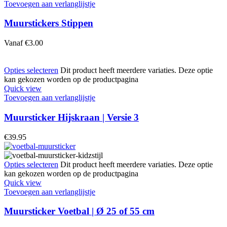
Toevoegen aan verlanglijstje
Muurstickers Stippen
Vanaf
€
3.00
Opties selecteren
Dit product heeft meerdere variaties. Deze optie
kan gekozen worden op de productpagina
Quick view
Toevoegen aan verlanglijstje
Muursticker Hijskraan | Versie 3
€
39.95
Opties selecteren
Dit product heeft meerdere variaties. Deze optie
kan gekozen worden op de productpagina
Quick view
Toevoegen aan verlanglijstje
Muursticker Voetbal | Ø 25 of 55 cm