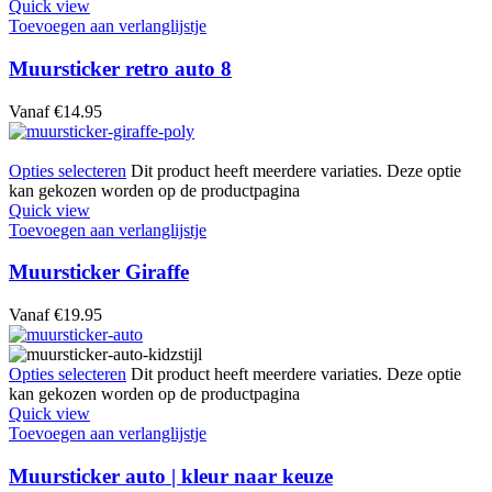
Quick view
Toevoegen aan verlanglijstje
Muursticker retro auto 8
Vanaf
€
14.95
Opties selecteren
Dit product heeft meerdere variaties. Deze optie
kan gekozen worden op de productpagina
Quick view
Toevoegen aan verlanglijstje
Muursticker Giraffe
Vanaf
€
19.95
Opties selecteren
Dit product heeft meerdere variaties. Deze optie
kan gekozen worden op de productpagina
Quick view
Toevoegen aan verlanglijstje
Muursticker auto | kleur naar keuze