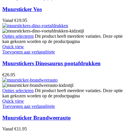
Muursticker Vos
Vanaf
€
19.95
Opties selecteren
Dit product heeft meerdere variaties. Deze optie
kan gekozen worden op de productpagina
Quick view
Toevoegen aan verlanglijstje
Muurstickers Dinosaurus pootafdrukken
€
26.95
Opties selecteren
Dit product heeft meerdere variaties. Deze optie
kan gekozen worden op de productpagina
Quick view
Toevoegen aan verlanglijstje
Muursticker Brandweerauto
Vanaf
€
11.95