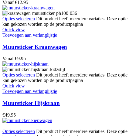
Vanaf
€
12.95
Opties selecteren
Dit product heeft meerdere variaties. Deze optie
kan gekozen worden op de productpagina
Quick view
Toevoegen aan verlanglijstje
Muursticker Kraanwagen
Vanaf
€
9.95
Opties selecteren
Dit product heeft meerdere variaties. Deze optie
kan gekozen worden op de productpagina
Quick view
Toevoegen aan verlanglijstje
Muursticker Hijskraan
€
49.95
Opties selecteren
Dit product heeft meerdere variaties. Deze optie