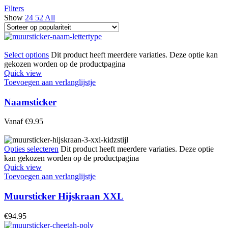
Filters
Show
24
52
All
Select options
Dit product heeft meerdere variaties. Deze optie kan
gekozen worden op de productpagina
Quick view
Toevoegen aan verlanglijstje
Naamsticker
Vanaf
€
9.95
Opties selecteren
Dit product heeft meerdere variaties. Deze optie
kan gekozen worden op de productpagina
Quick view
Toevoegen aan verlanglijstje
Muursticker Hijskraan XXL
€
94.95