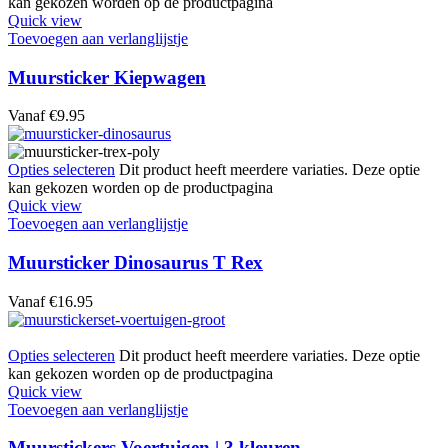
kan gekozen worden op de productpagina
Quick view
Toevoegen aan verlanglijstje
Muursticker Kiepwagen
Vanaf
€
9.95
Opties selecteren
Dit product heeft meerdere variaties. Deze optie
kan gekozen worden op de productpagina
Quick view
Toevoegen aan verlanglijstje
Muursticker Dinosaurus T Rex
Vanaf
€
16.95
Opties selecteren
Dit product heeft meerdere variaties. Deze optie
kan gekozen worden op de productpagina
Quick view
Toevoegen aan verlanglijstje
Muurstickers Voertuigen | 3 kleuren