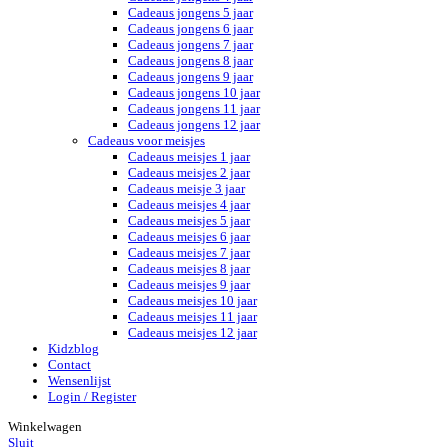
Cadeaus jongens 5 jaar
Cadeaus jongens 6 jaar
Cadeaus jongens 7 jaar
Cadeaus jongens 8 jaar
Cadeaus jongens 9 jaar
Cadeaus jongens 10 jaar
Cadeaus jongens 11 jaar
Cadeaus jongens 12 jaar
Cadeaus voor meisjes
Cadeaus meisjes 1 jaar
Cadeaus meisjes 2 jaar
Cadeaus meisje 3 jaar
Cadeaus meisjes 4 jaar
Cadeaus meisjes 5 jaar
Cadeaus meisjes 6 jaar
Cadeaus meisjes 7 jaar
Cadeaus meisjes 8 jaar
Cadeaus meisjes 9 jaar
Cadeaus meisjes 10 jaar
Cadeaus meisjes 11 jaar
Cadeaus meisjes 12 jaar
Kidzblog
Contact
Wensenlijst
Login / Register
Winkelwagen
Sluit