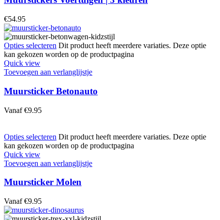
€
54.95
Opties selecteren
Dit product heeft meerdere variaties. Deze optie
kan gekozen worden op de productpagina
Quick view
Toevoegen aan verlanglijstje
Muursticker Betonauto
Vanaf
€
9.95
Opties selecteren
Dit product heeft meerdere variaties. Deze optie
kan gekozen worden op de productpagina
Quick view
Toevoegen aan verlanglijstje
Muursticker Molen
Vanaf
€
9.95