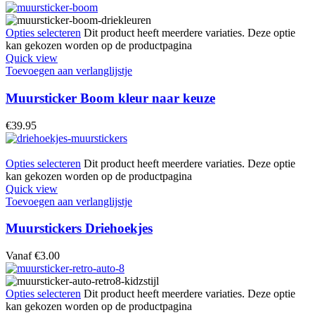
Opties selecteren
Dit product heeft meerdere variaties. Deze optie
kan gekozen worden op de productpagina
Quick view
Toevoegen aan verlanglijstje
Muursticker Boom kleur naar keuze
€
39.95
Opties selecteren
Dit product heeft meerdere variaties. Deze optie
kan gekozen worden op de productpagina
Quick view
Toevoegen aan verlanglijstje
Muurstickers Driehoekjes
Vanaf
€
3.00
Opties selecteren
Dit product heeft meerdere variaties. Deze optie
kan gekozen worden op de productpagina