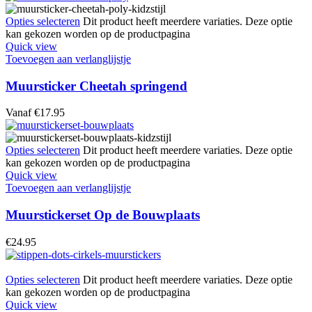
Opties selecteren
Dit product heeft meerdere variaties. Deze optie
kan gekozen worden op de productpagina
Quick view
Toevoegen aan verlanglijstje
Muursticker Cheetah springend
Vanaf
€
17.95
Opties selecteren
Dit product heeft meerdere variaties. Deze optie
kan gekozen worden op de productpagina
Quick view
Toevoegen aan verlanglijstje
Muurstickerset Op de Bouwplaats
€
24.95
Opties selecteren
Dit product heeft meerdere variaties. Deze optie
kan gekozen worden op de productpagina
Quick view