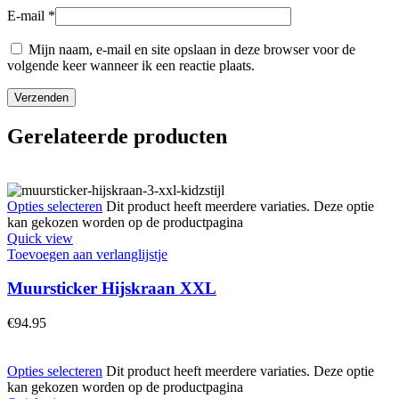
E-mail
*
Mijn naam, e-mail en site opslaan in deze browser voor de
volgende keer wanneer ik een reactie plaats.
Gerelateerde producten
Opties selecteren
Dit product heeft meerdere variaties. Deze optie
kan gekozen worden op de productpagina
Quick view
Toevoegen aan verlanglijstje
Muursticker Hijskraan XXL
€
94.95
Opties selecteren
Dit product heeft meerdere variaties. Deze optie
kan gekozen worden op de productpagina