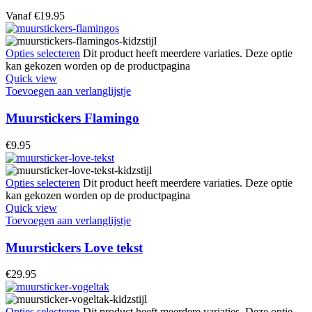
Vanaf
€
19.95
Opties selecteren
Dit product heeft meerdere variaties. Deze optie
kan gekozen worden op de productpagina
Quick view
Toevoegen aan verlanglijstje
Muurstickers Flamingo
€
9.95
Opties selecteren
Dit product heeft meerdere variaties. Deze optie
kan gekozen worden op de productpagina
Quick view
Toevoegen aan verlanglijstje
Muurstickers Love tekst
€
29.95
Opties selecteren
Dit product heeft meerdere variaties. Deze optie