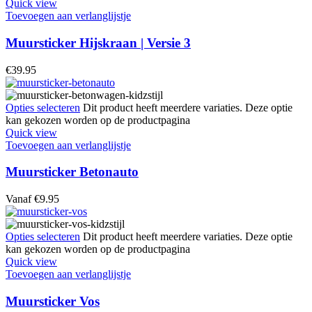
Quick view
Toevoegen aan verlanglijstje
Muursticker Hijskraan | Versie 3
€
39.95
Opties selecteren
Dit product heeft meerdere variaties. Deze optie
kan gekozen worden op de productpagina
Quick view
Toevoegen aan verlanglijstje
Muursticker Betonauto
Vanaf
€
9.95
Opties selecteren
Dit product heeft meerdere variaties. Deze optie
kan gekozen worden op de productpagina
Quick view
Toevoegen aan verlanglijstje
Muursticker Vos