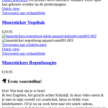
kan gekozen worden op de productpagina
Quick view
Toevoegen aan verlanglijstje
Muursticker Vogeltak
€
29.95
Toevoegen aan winkelwagen
Quick view
Toevoegen aan verlanglijstje
Muurstickers Regenboogjes
€
19.95
🎥
Even voorstellen!
Hoi! Wat leuk dat je er bent!
Ik ben Engelien, het gezicht achter Kidzstijl. In deze video neem ik
je mee in mijn wereld vol creativiteit, kleur en liefde voor
kinderkamers. Of je nu op zoek bent naar een uniek cadeau,