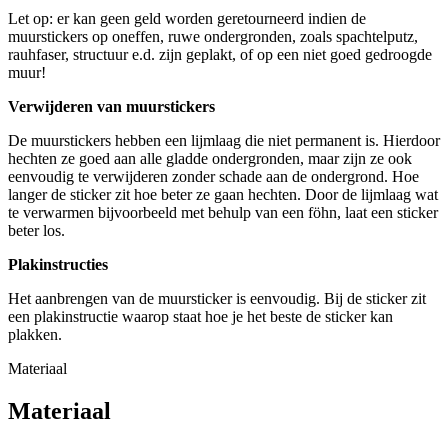
Let op: er kan geen geld worden geretourneerd indien de
muurstickers op oneffen, ruwe ondergronden, zoals spachtelputz,
rauhfaser, structuur e.d. zijn geplakt, of op een niet goed gedroogde
muur!
Verwijderen van muurstickers
De muurstickers hebben een lijmlaag die niet permanent is. Hierdoor
hechten ze goed aan alle gladde ondergronden, maar zijn ze ook
eenvoudig te verwijderen zonder schade aan de ondergrond. Hoe
langer de sticker zit hoe beter ze gaan hechten. Door de lijmlaag wat
te verwarmen bijvoorbeeld met behulp van een föhn, laat een sticker
beter los.
Plakinstructies
Het aanbrengen van de muursticker is eenvoudig. Bij de sticker zit
een plakinstructie waarop staat hoe je het beste de sticker kan
plakken.
Materiaal
Materiaal