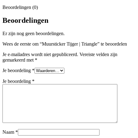
Beoordelingen (0)
Beoordelingen
Er zijn nog geen beoordelingen.
Wees de eerste om “Muursticker Tijger | Triangle” te beoordelen
Je e-mailadres wordt niet gepubliceerd.
Vereiste velden zijn
gemarkeerd met
*
Je beoordeling
*
Je beoordeling
*
Naam
*