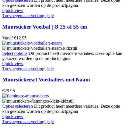
Opties selecteren
Dit product heeft meerdere variaties. Deze optie
kan gekozen worden op de productpagina
Quick view
Toevoegen aan verlanglijstje
Muursticker Voetbal | Ø 25 of 55 cm
Vanaf
€
12.95
Select options
Dit product heeft meerdere variaties. Deze optie kan
gekozen worden op de productpagina
Quick view
Toevoegen aan verlanglijstje
Muurstickerset Voetballers met Naam
€
29.95
Opties selecteren
Dit product heeft meerdere variaties. Deze optie
kan gekozen worden op de productpagina
Quick view
Toevoegen aan verlanglijstje