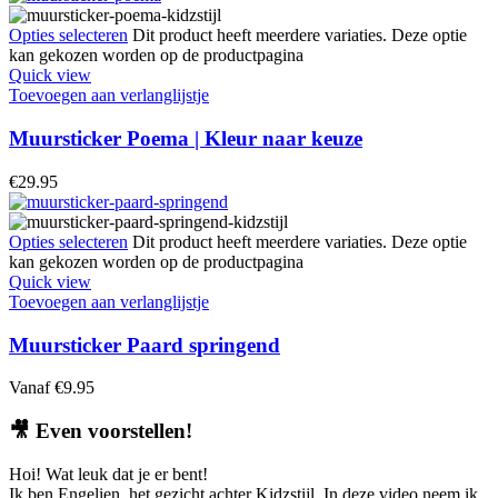
Opties selecteren
Dit product heeft meerdere variaties. Deze optie
kan gekozen worden op de productpagina
Quick view
Toevoegen aan verlanglijstje
Muursticker Poema | Kleur naar keuze
€
29.95
Opties selecteren
Dit product heeft meerdere variaties. Deze optie
kan gekozen worden op de productpagina
Quick view
Toevoegen aan verlanglijstje
Muursticker Paard springend
Vanaf
€
9.95
🎥
Even voorstellen!
Hoi! Wat leuk dat je er bent!
Ik ben Engelien, het gezicht achter Kidzstijl. In deze video neem ik