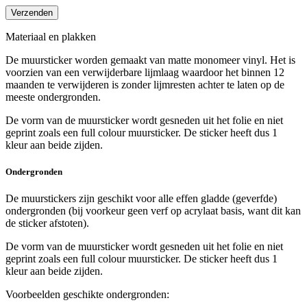
Materiaal en plakken
De muursticker worden gemaakt van matte monomeer vinyl. Het is
voorzien van een verwijderbare lijmlaag waardoor het binnen 12
maanden te verwijderen is zonder lijmresten achter te laten op de
meeste ondergronden.
De vorm van de muursticker wordt gesneden uit het folie en niet
geprint zoals een full colour muursticker. De sticker heeft dus 1
kleur aan beide zijden.
Ondergronden
De muurstickers zijn geschikt voor alle effen gladde (geverfde)
ondergronden (bij voorkeur geen verf op acrylaat basis, want dit kan
de sticker afstoten).
De vorm van de muursticker wordt gesneden uit het folie en niet
geprint zoals een full colour muursticker. De sticker heeft dus 1
kleur aan beide zijden.
Voorbeelden geschikte ondergronden: