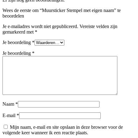
Wees de eerste om “Muursticker Stempel met eigen naam” te
beoordelen
Je e-mailadres wordt niet gepubliceerd.
Vereiste velden zijn
gemarkeerd met
*
Je beoordeling
*
Je beoordeling
*
Naam
*
E-mail
*
Mijn naam, e-mail en site opslaan in deze browser voor de
volgende keer wanneer ik een reactie plaats.