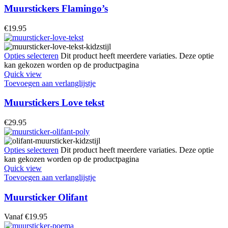
Muurstickers Flamingo’s
€
19.95
Opties selecteren
Dit product heeft meerdere variaties. Deze optie
kan gekozen worden op de productpagina
Quick view
Toevoegen aan verlanglijstje
Muurstickers Love tekst
€
29.95
Opties selecteren
Dit product heeft meerdere variaties. Deze optie
kan gekozen worden op de productpagina
Quick view
Toevoegen aan verlanglijstje
Muursticker Olifant
Vanaf
€
19.95