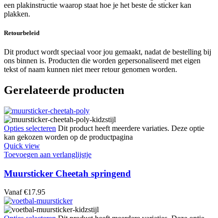
een plakinstructie waarop staat hoe je het beste de sticker kan
plakken.
Retourbeleid
Dit product wordt speciaal voor jou gemaakt, nadat de bestelling bij
ons binnen is. Producten die worden gepersonaliseerd met eigen
tekst of naam kunnen niet meer retour genomen worden.
Gerelateerde producten
Opties selecteren
Dit product heeft meerdere variaties. Deze optie
kan gekozen worden op de productpagina
Quick view
Toevoegen aan verlanglijstje
Muursticker Cheetah springend
Vanaf
€
17.95