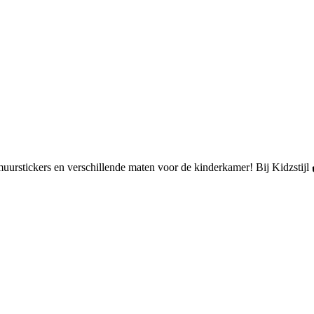
muurstickers en verschillende maten voor de kinderkamer! Bij Kidzstijl