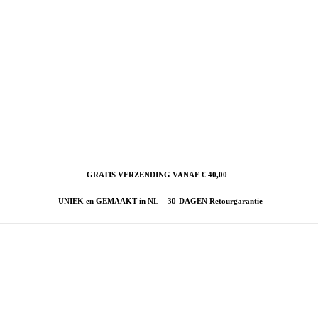
GRATIS VERZENDING VANAF € 40,00
UNIEK en GEMAAKT in NL
30-DAGEN Retourgarantie