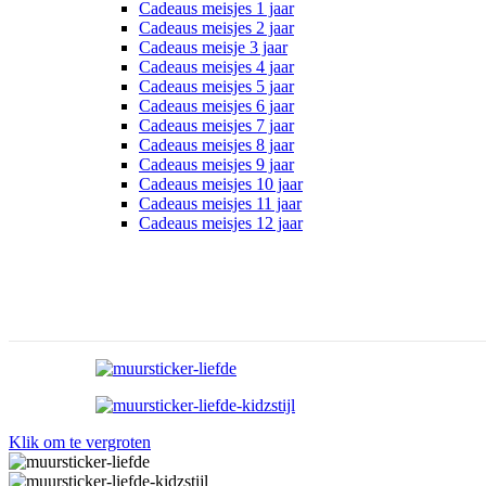
Cadeaus meisjes 1 jaar
Cadeaus meisjes 2 jaar
Cadeaus meisje 3 jaar
Cadeaus meisjes 4 jaar
Cadeaus meisjes 5 jaar
Cadeaus meisjes 6 jaar
Cadeaus meisjes 7 jaar
Cadeaus meisjes 8 jaar
Cadeaus meisjes 9 jaar
Cadeaus meisjes 10 jaar
Cadeaus meisjes 11 jaar
Cadeaus meisjes 12 jaar
Klik om te vergroten