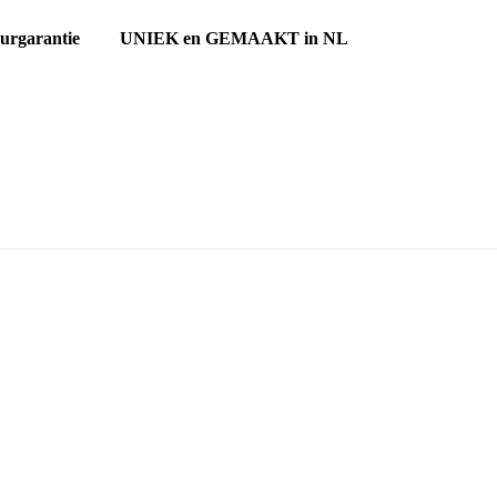
ourgarantie UNIEK en GEMAAKT in NL