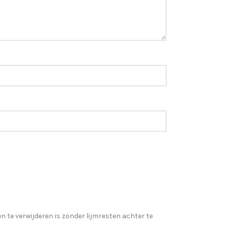
te verwijderen is zonder lijmresten achter te