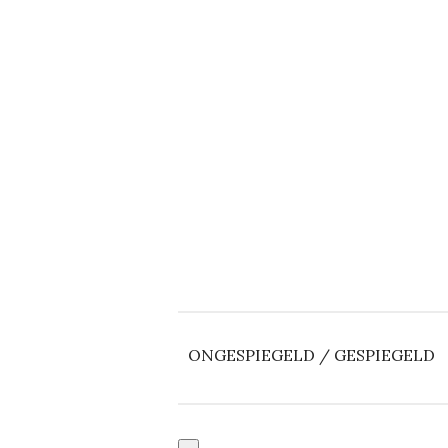
ONGESPIEGELD / GESPIEGELD