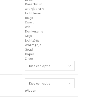
Roestbruin
Oranjebruin
Lichtbruin
Beige
Zwart
Wit
Donkergrijs
Grijs
Lichtgrijs
Warmgrijs
Goud
Koper
Zilver
Wissen