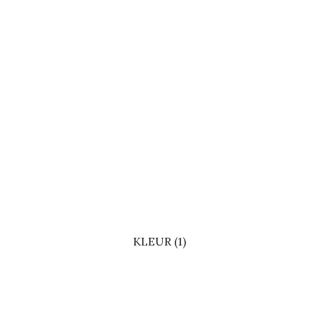
KLEUR (1)