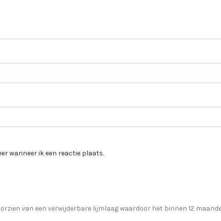
er wanneer ik een reactie plaats.
zien van een verwijderbare lijmlaag waardoor het binnen 12 maanden 