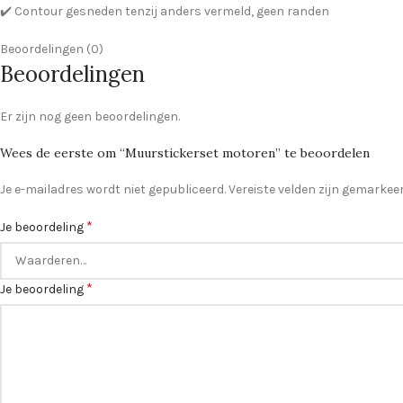
✔️ Contour gesneden tenzij anders vermeld, geen randen
Beoordelingen (0)
Beoordelingen
Er zijn nog geen beoordelingen.
Wees de eerste om “Muurstickerset motoren” te beoordelen
Je e-mailadres wordt niet gepubliceerd.
Vereiste velden zijn gemarke
*
Je beoordeling
*
Je beoordeling