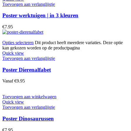
Toevoegen aan verlanglijstje
Poster werktuigen | in 3 kleuren
€
7.95
Opties selecteren
Dit product heeft meerdere variaties. Deze optie
kan gekozen worden op de productpagina
Quick view
Toevoegen aan verlanglijstje
Poster Dierenalfabet
Vanaf
€
9.95
Toevoegen aan winkelwagen
Quick view
Toevoegen aan verlanglijstje
Poster Dinosaurussen
€
7.95