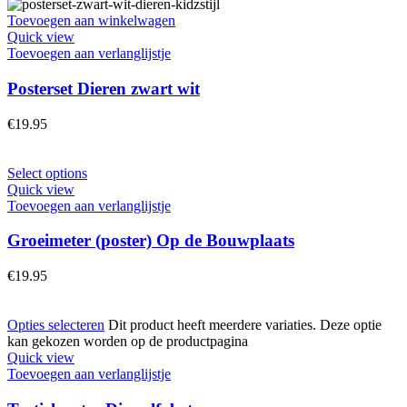
Toevoegen aan winkelwagen
Quick view
Toevoegen aan verlanglijstje
Posterset Dieren zwart wit
€
19.95
Select options
Quick view
Toevoegen aan verlanglijstje
Groeimeter (poster) Op de Bouwplaats
€
19.95
Opties selecteren
Dit product heeft meerdere variaties. Deze optie
kan gekozen worden op de productpagina
Quick view
Toevoegen aan verlanglijstje