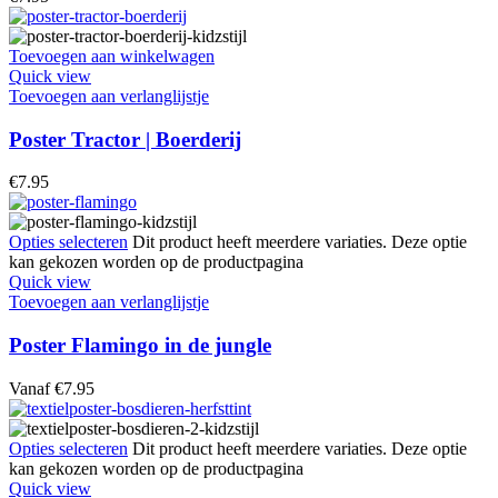
Toevoegen aan winkelwagen
Quick view
Toevoegen aan verlanglijstje
Poster Tractor | Boerderij
€
7.95
Opties selecteren
Dit product heeft meerdere variaties. Deze optie
kan gekozen worden op de productpagina
Quick view
Toevoegen aan verlanglijstje
Poster Flamingo in de jungle
Vanaf
€
7.95
Opties selecteren
Dit product heeft meerdere variaties. Deze optie
kan gekozen worden op de productpagina
Quick view