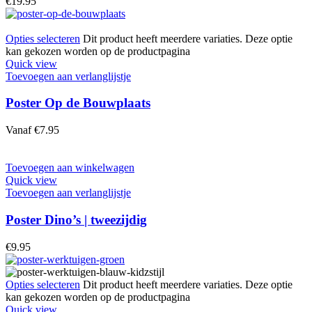
€
19.95
Opties selecteren
Dit product heeft meerdere variaties. Deze optie
kan gekozen worden op de productpagina
Quick view
Toevoegen aan verlanglijstje
Poster Op de Bouwplaats
Vanaf
€
7.95
Toevoegen aan winkelwagen
Quick view
Toevoegen aan verlanglijstje
Poster Dino’s | tweezijdig
€
9.95
Opties selecteren
Dit product heeft meerdere variaties. Deze optie
kan gekozen worden op de productpagina
Quick view