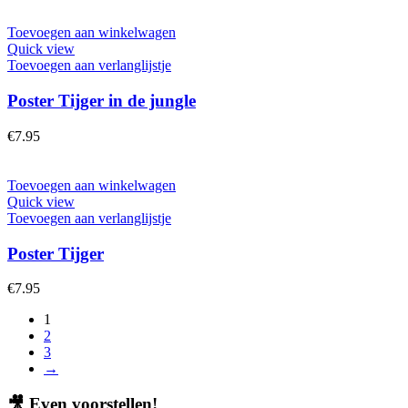
Toevoegen aan winkelwagen
Quick view
Toevoegen aan verlanglijstje
Poster Tijger in de jungle
€
7.95
Toevoegen aan winkelwagen
Quick view
Toevoegen aan verlanglijstje
Poster Tijger
€
7.95
1
2
3
→
🎥
Even voorstellen!