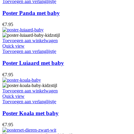
Toevoegen aan verlanglijstje
Poster Panda met baby
€
7.95
Toevoegen aan winkelwagen
Quick view
Toevoegen aan verlanglijstje
Poster Luiaard met baby
€
7.95
Toevoegen aan winkelwagen
Quick view
Toevoegen aan verlanglijstje
Poster Koala met baby
€
7.95