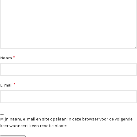
*
Naam
*
E-mail
Mijn naam, e-mail en site opslaan in deze browser voor de volgende
keer wanneer ik een reactie plaats.