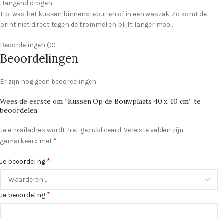
Hangend drogen
Tip: was het kussen binnenstebuiten of in een waszak. Zo komt de
print niet direct tegen de trommel en blijft langer mooi.
Beoordelingen (0)
Beoordelingen
Er zijn nog geen beoordelingen.
Wees de eerste om “Kussen Op de Bouwplaats 40 x 40 cm” te
beoordelen
Je e-mailadres wordt niet gepubliceerd.
Vereiste velden zijn
*
gemarkeerd met
*
Je beoordeling
*
Je beoordeling