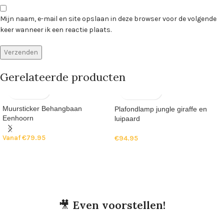
Mijn naam, e-mail en site opslaan in deze browser voor de volgende
keer wanneer ik een reactie plaats.
Gerelateerde producten
Muursticker Behangbaan
Plafondlamp jungle giraffe en
Eenhoorn
luipaard
Vanaf
€
79.95
€
94.95
🎥
Even voorstellen!