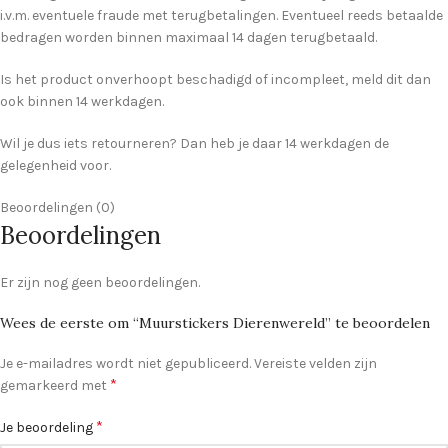
i.v.m. eventuele fraude met terugbetalingen. Eventueel reeds betaalde
bedragen worden binnen maximaal 14 dagen terugbetaald.
Is het product onverhoopt beschadigd of incompleet, meld dit dan
ook binnen 14 werkdagen.
Wil je dus iets retourneren? Dan heb je daar 14 werkdagen de
gelegenheid voor.
Beoordelingen (0)
Beoordelingen
Er zijn nog geen beoordelingen.
Wees de eerste om “Muurstickers Dierenwereld” te beoordelen
Je e-mailadres wordt niet gepubliceerd.
Vereiste velden zijn
*
gemarkeerd met
*
Je beoordeling