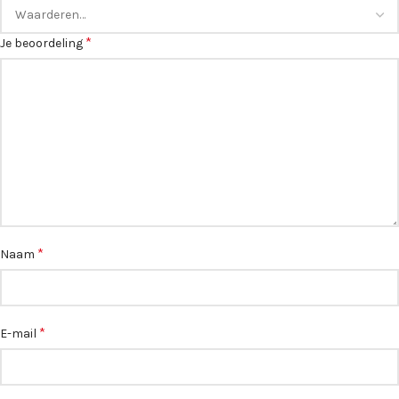
*
Je beoordeling
*
Naam
*
E-mail