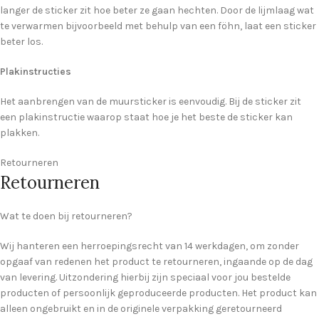
langer de sticker zit hoe beter ze gaan hechten. Door de lijmlaag wat
te verwarmen bijvoorbeeld met behulp van een föhn, laat een sticker
beter los.
Plakinstructies
Het aanbrengen van de muursticker is eenvoudig. Bij de sticker zit
een plakinstructie waarop staat hoe je het beste de sticker kan
plakken.
Retourneren
Retourneren
Wat te doen bij retourneren?
Wij hanteren een herroepingsrecht van 14 werkdagen, om zonder
opgaaf van redenen het product te retourneren, ingaande op de dag
van levering. Uitzondering hierbij zijn speciaal voor jou bestelde
producten of persoonlijk geproduceerde producten. Het product kan
alleen ongebruikt en in de originele verpakking geretourneerd