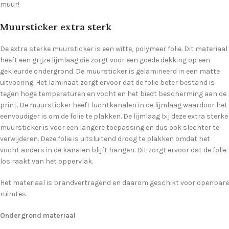
muur!
Muursticker extra sterk
De extra sterke muursticker is een witte, polymeer folie. Dit materiaal
heeft een grijze lijmlaag die zorgt voor een goede dekking op een
gekleurde ondergrond. De muursticker is gelamineerd in een matte
uitvoering. Het laminaat zorgt ervoor dat de folie beter bestand is
tegen hoge temperaturen en vocht en het biedt bescherming aan de
print. De muursticker heeft luchtkanalen in de lijmlaag waardoor het
eenvoudiger is om de folie te plakken. De lijmlaag bij deze extra sterke
muursticker is voor een langere toepassing en dus ook slechter te
verwijderen. Deze folie is uitsluitend droog te plakken omdat het
vocht anders in de kanalen blijft hangen. Dit zorgt ervoor dat de folie
los raakt van het oppervlak.
Het materiaal is brandvertragend en daarom geschikt voor openbare
ruimtes.
Ondergrond materiaal