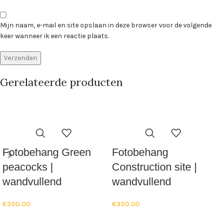
Mijn naam, e-mail en site opslaan in deze browser voor de volgende
keer wanneer ik een reactie plaats.
Gerelateerde producten
Fotobehang Green
Fotobehang
peacocks |
Construction site |
wandvullend
wandvullend
€
350.00
€
350.00