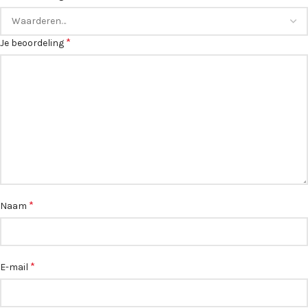
*
Je beoordeling
*
Naam
*
E-mail