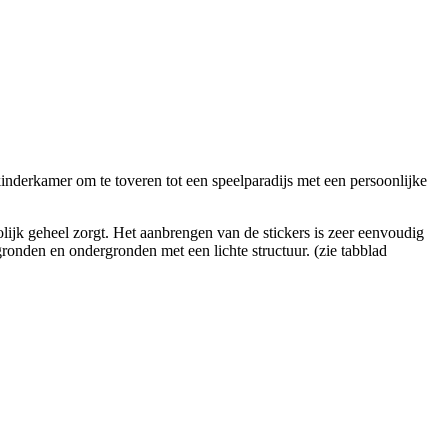
kinderkamer om te toveren tot een speelparadijs met een persoonlijke
lijk geheel zorgt. Het aanbrengen van de stickers is zeer eenvoudig
ronden en ondergronden met een lichte structuur. (zie tabblad