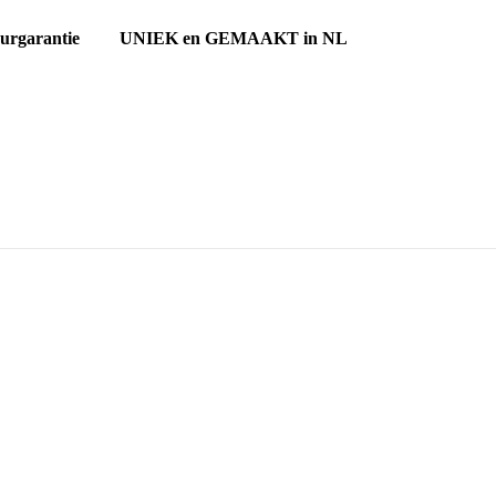
ourgarantie UNIEK en GEMAAKT in NL