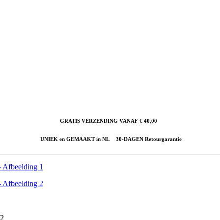
GRATIS VERZENDING VANAF € 40,00
UNIEK en GEMAAKT in NL
30-DAGEN Retourgarantie