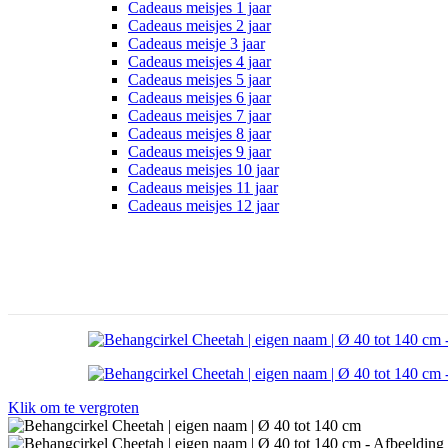
Cadeaus meisjes 1 jaar
Cadeaus meisjes 2 jaar
Cadeaus meisje 3 jaar
Cadeaus meisjes 4 jaar
Cadeaus meisjes 5 jaar
Cadeaus meisjes 6 jaar
Cadeaus meisjes 7 jaar
Cadeaus meisjes 8 jaar
Cadeaus meisjes 9 jaar
Cadeaus meisjes 10 jaar
Cadeaus meisjes 11 jaar
Cadeaus meisjes 12 jaar
Klik om te vergroten