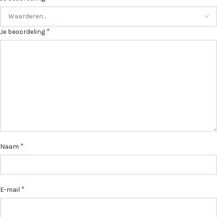
*
Je beoordeling
*
Naam
*
E-mail