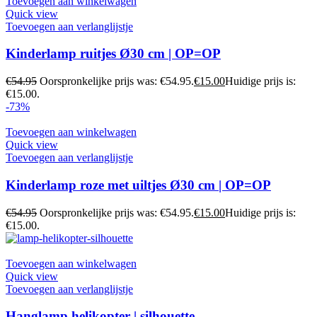
Toevoegen aan winkelwagen
Quick view
Toevoegen aan verlanglijstje
Kinderlamp ruitjes Ø30 cm | OP=OP
€
54.95
Oorspronkelijke prijs was: €54.95.
€
15.00
Huidige prijs is:
€15.00.
-73%
Toevoegen aan winkelwagen
Quick view
Toevoegen aan verlanglijstje
Kinderlamp roze met uiltjes Ø30 cm | OP=OP
€
54.95
Oorspronkelijke prijs was: €54.95.
€
15.00
Huidige prijs is:
€15.00.
Toevoegen aan winkelwagen
Quick view
Toevoegen aan verlanglijstje
Hanglamp helikopter | silhouette