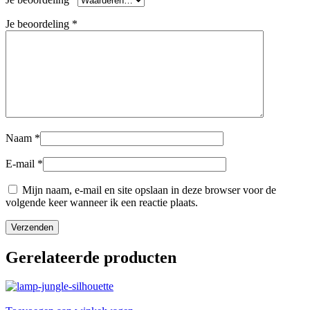
Je beoordeling
*
Naam
*
E-mail
*
Mijn naam, e-mail en site opslaan in deze browser voor de
volgende keer wanneer ik een reactie plaats.
Gerelateerde producten