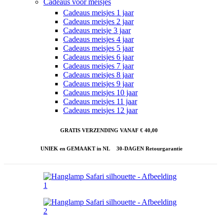
Cadeaus voor meisjes
Cadeaus meisjes 1 jaar
Cadeaus meisjes 2 jaar
Cadeaus meisje 3 jaar
Cadeaus meisjes 4 jaar
Cadeaus meisjes 5 jaar
Cadeaus meisjes 6 jaar
Cadeaus meisjes 7 jaar
Cadeaus meisjes 8 jaar
Cadeaus meisjes 9 jaar
Cadeaus meisjes 10 jaar
Cadeaus meisjes 11 jaar
Cadeaus meisjes 12 jaar
GRATIS VERZENDING VANAF € 40,00
UNIEK en GEMAAKT in NL
30-DAGEN Retourgarantie