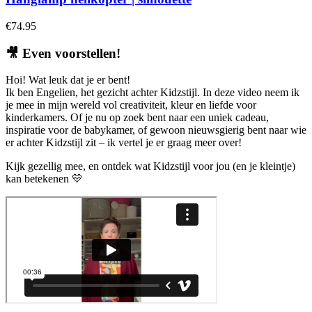
€
74.95
🎥
Even voorstellen!
Hoi! Wat leuk dat je er bent!
Ik ben Engelien, het gezicht achter Kidzstijl. In deze video neem ik
je mee in mijn wereld vol creativiteit, kleur en liefde voor
kinderkamers. Of je nu op zoek bent naar een uniek cadeau,
inspiratie voor de babykamer, of gewoon nieuwsgierig bent naar wie
er achter Kidzstijl zit – ik vertel je er graag meer over!
Kijk gezellig mee, en ontdek wat Kidzstijl voor jou (en je kleintje)
kan betekenen 💛