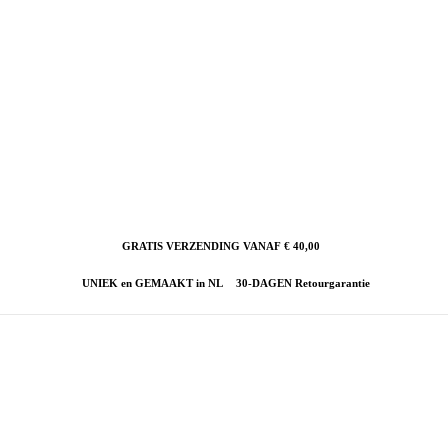
GRATIS VERZENDING VANAF € 40,00
UNIEK en GEMAAKT in NL
30-DAGEN Retourgarantie