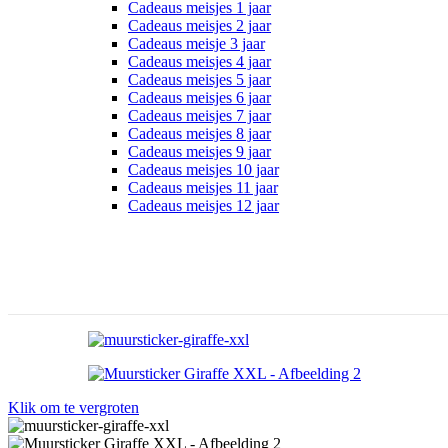
Cadeaus meisjes 1 jaar
Cadeaus meisjes 2 jaar
Cadeaus meisje 3 jaar
Cadeaus meisjes 4 jaar
Cadeaus meisjes 5 jaar
Cadeaus meisjes 6 jaar
Cadeaus meisjes 7 jaar
Cadeaus meisjes 8 jaar
Cadeaus meisjes 9 jaar
Cadeaus meisjes 10 jaar
Cadeaus meisjes 11 jaar
Cadeaus meisjes 12 jaar
Klik om te vergroten