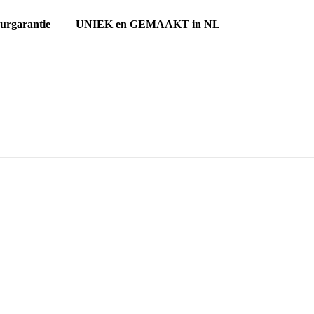
ourgarantie UNIEK en GEMAAKT in NL