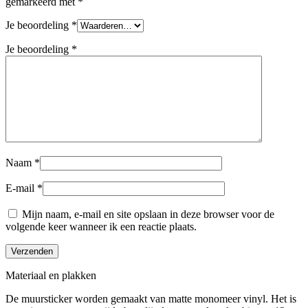
gemarkeerd met
*
Je beoordeling
*
Je beoordeling
*
Naam
*
E-mail
*
Mijn naam, e-mail en site opslaan in deze browser voor de
volgende keer wanneer ik een reactie plaats.
Materiaal en plakken
De muursticker worden gemaakt van matte monomeer vinyl. Het is