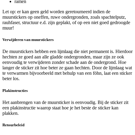
ramen
Let op: er kan geen geld worden geretourneerd indien de
muurstickers op oneffen, ruwe ondergronden, zoals spachtelputz,
rauhfaser, structuur e.d. zijn geplakt, of op een niet goed gedroogde
muur!
Verwijderen van muurstickers
De muurstickers hebben een lijmlaag die niet permanent is. Hierdoor
hechten ze goed aan alle gladde ondergronden, maar zijn ze ook
eenvoudig te verwijderen zonder schade aan de ondergrond. Hoe
langer de sticker zit hoe beter ze gaan hechten. Door de lijmlaag wat
te verwarmen bijvoorbeeld met behulp van een föhn, laat een sticker
beter los.
Plakinstructies
Het aanbrengen van de muursticker is eenvoudig. Bij de sticker zit
een plakinstructie waarop staat hoe je het beste de sticker kan
plakken.
Retourbeleid