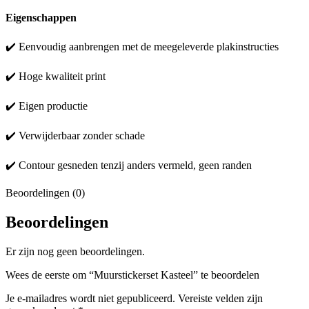
Eigenschappen
✔️ Eenvoudig aanbrengen met de meegeleverde plakinstructies
✔️ Hoge kwaliteit print
✔️ Eigen productie
✔️ Verwijderbaar zonder schade
✔️ Contour gesneden tenzij anders vermeld, geen randen
Beoordelingen (0)
Beoordelingen
Er zijn nog geen beoordelingen.
Wees de eerste om “Muurstickerset Kasteel” te beoordelen
Je e-mailadres wordt niet gepubliceerd.
Vereiste velden zijn