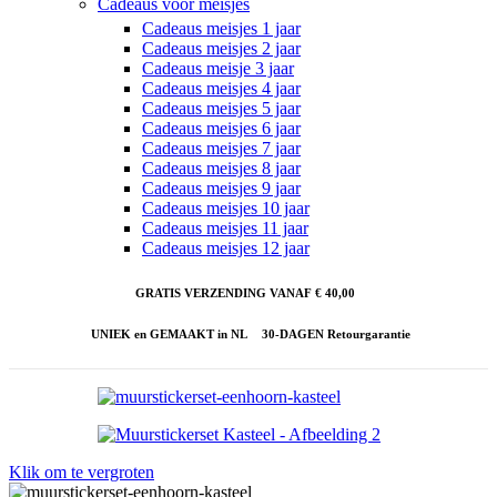
Cadeaus voor meisjes
Cadeaus meisjes 1 jaar
Cadeaus meisjes 2 jaar
Cadeaus meisje 3 jaar
Cadeaus meisjes 4 jaar
Cadeaus meisjes 5 jaar
Cadeaus meisjes 6 jaar
Cadeaus meisjes 7 jaar
Cadeaus meisjes 8 jaar
Cadeaus meisjes 9 jaar
Cadeaus meisjes 10 jaar
Cadeaus meisjes 11 jaar
Cadeaus meisjes 12 jaar
GRATIS VERZENDING VANAF € 40,00
UNIEK en GEMAAKT in NL
30-DAGEN Retourgarantie
Klik om te vergroten