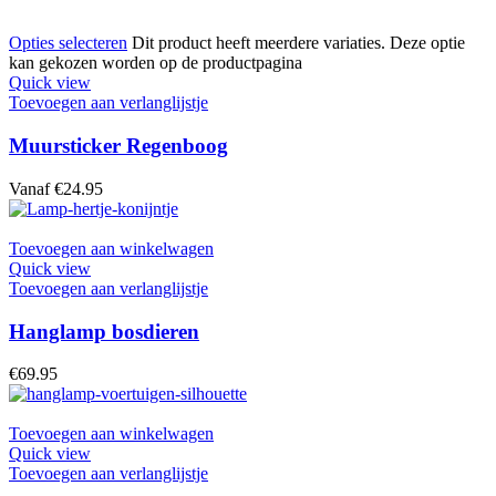
Opties selecteren
Dit product heeft meerdere variaties. Deze optie
kan gekozen worden op de productpagina
Quick view
Toevoegen aan verlanglijstje
Muursticker Regenboog
Vanaf
€
24.95
Toevoegen aan winkelwagen
Quick view
Toevoegen aan verlanglijstje
Hanglamp bosdieren
€
69.95
Toevoegen aan winkelwagen
Quick view
Toevoegen aan verlanglijstje