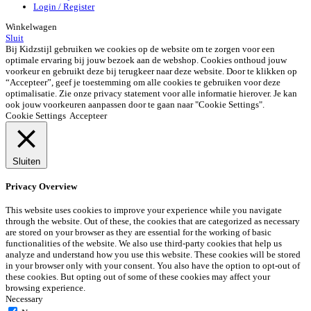
Login / Register
Winkelwagen
Sluit
Bij Kidzstijl gebruiken we cookies op de website om te zorgen voor een
optimale ervaring bij jouw bezoek aan de webshop. Cookies onthoud jouw
voorkeur en gebruikt deze bij terugkeer naar deze website. Door te klikken op
“Accepteer”, geef je toestemming om alle cookies te gebruiken voor deze
optimalisatie. Zie onze privacy statement voor alle informatie hierover. Je kan
ook jouw voorkeuren aanpassen door te gaan naar "Cookie Settings".
Cookie Settings
Accepteer
Sluiten
Privacy Overview
This website uses cookies to improve your experience while you navigate
through the website. Out of these, the cookies that are categorized as necessary
are stored on your browser as they are essential for the working of basic
functionalities of the website. We also use third-party cookies that help us
analyze and understand how you use this website. These cookies will be stored
in your browser only with your consent. You also have the option to opt-out of
these cookies. But opting out of some of these cookies may affect your
browsing experience.
Necessary