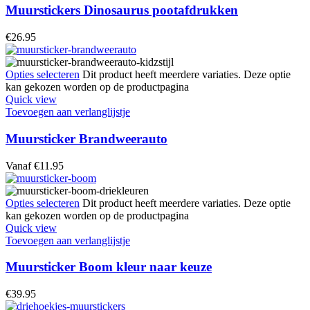
Muurstickers Dinosaurus pootafdrukken
€
26.95
Opties selecteren
Dit product heeft meerdere variaties. Deze optie
kan gekozen worden op de productpagina
Quick view
Toevoegen aan verlanglijstje
Muursticker Brandweerauto
Vanaf
€
11.95
Opties selecteren
Dit product heeft meerdere variaties. Deze optie
kan gekozen worden op de productpagina
Quick view
Toevoegen aan verlanglijstje
Muursticker Boom kleur naar keuze
€
39.95