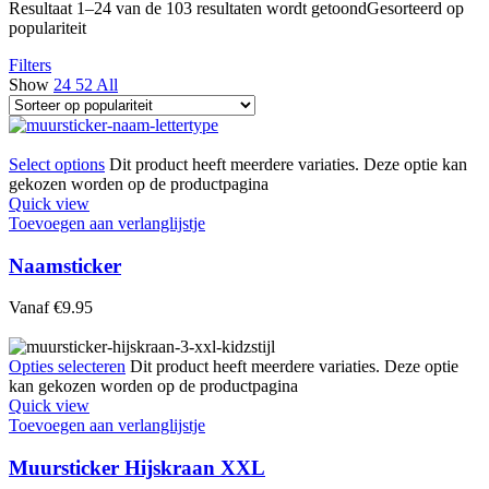
Resultaat 1–24 van de 103 resultaten wordt getoond
Gesorteerd op
populariteit
Filters
Show
24
52
All
Select options
Dit product heeft meerdere variaties. Deze optie kan
gekozen worden op de productpagina
Quick view
Toevoegen aan verlanglijstje
Naamsticker
Vanaf
€
9.95
Opties selecteren
Dit product heeft meerdere variaties. Deze optie
kan gekozen worden op de productpagina
Quick view
Toevoegen aan verlanglijstje
Muursticker Hijskraan XXL