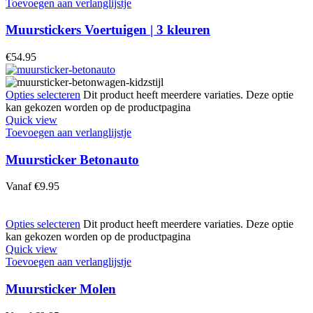
Toevoegen aan verlanglijstje
Muurstickers Voertuigen | 3 kleuren
€
54.95
Opties selecteren
Dit product heeft meerdere variaties. Deze optie
kan gekozen worden op de productpagina
Quick view
Toevoegen aan verlanglijstje
Muursticker Betonauto
Vanaf
€
9.95
Opties selecteren
Dit product heeft meerdere variaties. Deze optie
kan gekozen worden op de productpagina
Quick view
Toevoegen aan verlanglijstje
Muursticker Molen