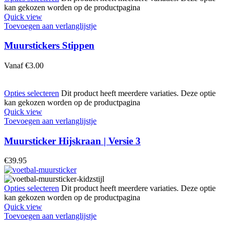
kan gekozen worden op de productpagina
Quick view
Toevoegen aan verlanglijstje
Muurstickers Stippen
Vanaf
€
3.00
Opties selecteren
Dit product heeft meerdere variaties. Deze optie
kan gekozen worden op de productpagina
Quick view
Toevoegen aan verlanglijstje
Muursticker Hijskraan | Versie 3
€
39.95
Opties selecteren
Dit product heeft meerdere variaties. Deze optie
kan gekozen worden op de productpagina
Quick view
Toevoegen aan verlanglijstje