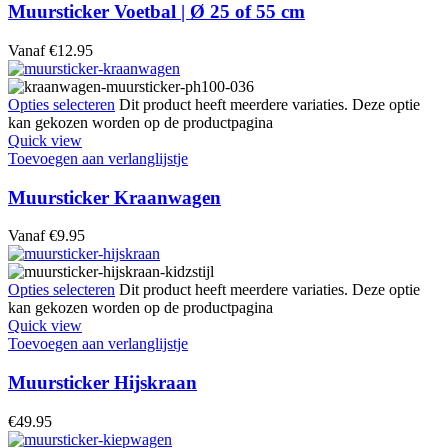
Muursticker Voetbal | Ø 25 of 55 cm
Vanaf
€
12.95
Opties selecteren
Dit product heeft meerdere variaties. Deze optie
kan gekozen worden op de productpagina
Quick view
Toevoegen aan verlanglijstje
Muursticker Kraanwagen
Vanaf
€
9.95
Opties selecteren
Dit product heeft meerdere variaties. Deze optie
kan gekozen worden op de productpagina
Quick view
Toevoegen aan verlanglijstje
Muursticker Hijskraan
€
49.95