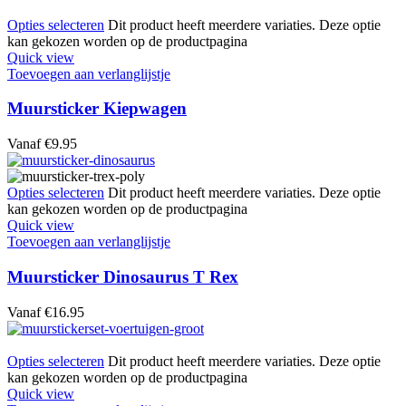
Opties selecteren
Dit product heeft meerdere variaties. Deze optie
kan gekozen worden op de productpagina
Quick view
Toevoegen aan verlanglijstje
Muursticker Kiepwagen
Vanaf
€
9.95
Opties selecteren
Dit product heeft meerdere variaties. Deze optie
kan gekozen worden op de productpagina
Quick view
Toevoegen aan verlanglijstje
Muursticker Dinosaurus T Rex
Vanaf
€
16.95
Opties selecteren
Dit product heeft meerdere variaties. Deze optie
kan gekozen worden op de productpagina
Quick view