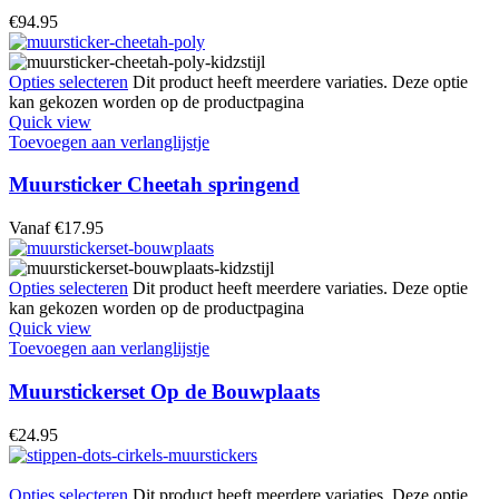
€
94.95
Opties selecteren
Dit product heeft meerdere variaties. Deze optie
kan gekozen worden op de productpagina
Quick view
Toevoegen aan verlanglijstje
Muursticker Cheetah springend
Vanaf
€
17.95
Opties selecteren
Dit product heeft meerdere variaties. Deze optie
kan gekozen worden op de productpagina
Quick view
Toevoegen aan verlanglijstje
Muurstickerset Op de Bouwplaats
€
24.95
Opties selecteren
Dit product heeft meerdere variaties. Deze optie