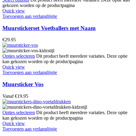
gekozen worden op de productpagina
Quick view
Toevoegen aan verlanglijstje
Muurstickerset Voetballers met Naam
€
29.95
Opties selecteren
Dit product heeft meerdere variaties. Deze optie
kan gekozen worden op de productpagina
Quick view
Toevoegen aan verlanglijstje
Muursticker Vos
Vanaf
€
19.95
Opties selecteren
Dit product heeft meerdere variaties. Deze optie
kan gekozen worden op de productpagina
Quick view
Toevoegen aan verlanglijstje