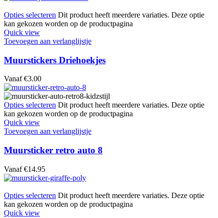
Opties selecteren
Dit product heeft meerdere variaties. Deze optie
kan gekozen worden op de productpagina
Quick view
Toevoegen aan verlanglijstje
Muurstickers Driehoekjes
Vanaf
€
3.00
Opties selecteren
Dit product heeft meerdere variaties. Deze optie
kan gekozen worden op de productpagina
Quick view
Toevoegen aan verlanglijstje
Muursticker retro auto 8
Vanaf
€
14.95
Opties selecteren
Dit product heeft meerdere variaties. Deze optie
kan gekozen worden op de productpagina
Quick view