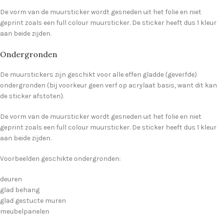
De vorm van de muursticker wordt gesneden uit het folie en niet
geprint zoals een full colour muursticker. De sticker heeft dus 1 kleur
aan beide zijden.
Ondergronden
De muurstickers zijn geschikt voor alle effen gladde (geverfde)
ondergronden (bij voorkeur geen verf op acrylaat basis, want dit kan
de sticker afstoten).
De vorm van de muursticker wordt gesneden uit het folie en niet
geprint zoals een full colour muursticker. De sticker heeft dus 1 kleur
aan beide zijden.
Voorbeelden geschikte ondergronden:
deuren
glad behang
glad gestucte muren
meubelpanelen