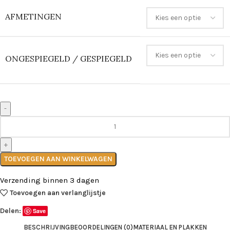
AFMETINGEN
ONGESPIEGELD / GESPIEGELD
TOEVOEGEN AAN WINKELWAGEN
Verzending binnen 3 dagen
Toevoegen aan verlanglijstje
Delen:
Save
BESCHRIJVING
BEOORDELINGEN (0)
MATERIAAL EN PLAKKEN