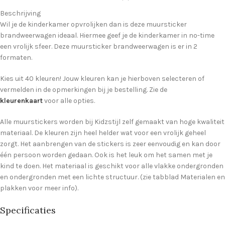
Beschrijving
Wil je de kinderkamer opvrolijken dan is deze muursticker
brandweerwagen ideaal. Hiermee geef je de kinderkamer in no-time
een vrolijk sfeer. Deze muursticker brandweerwagen is er in 2
formaten.
Kies uit 40 kleuren! Jouw kleuren kan je hierboven selecteren of
vermelden in de opmerkingen bij je bestelling. Zie de
kleurenkaart
voor alle opties.
Alle muurstickers worden bij Kidzstijl zelf gemaakt van hoge kwaliteit
materiaal. De kleuren zijn heel helder wat voor een vrolijk geheel
zorgt. Het aanbrengen van de stickers is zeer eenvoudig en kan door
één persoon worden gedaan. Ook is het leuk om het samen met je
kind te doen. Het materiaal is geschikt voor alle vlakke ondergronden
en ondergronden met een lichte structuur. (zie tabblad Materialen en
plakken voor meer info).
Specificaties