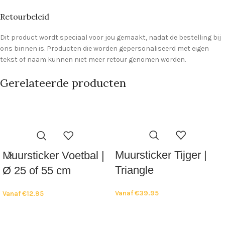
Retourbeleid
Dit product wordt speciaal voor jou gemaakt, nadat de bestelling bij
ons binnen is. Producten die worden gepersonaliseerd met eigen
tekst of naam kunnen niet meer retour genomen worden.
Gerelateerde producten
Muursticker Tijger |
Muursticker Voetbal |
Triangle
Ø 25 of 55 cm
Vanaf
€
39.95
Vanaf
€
12.95