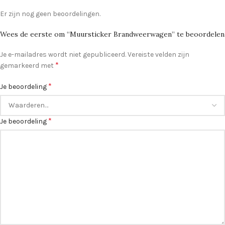
Er zijn nog geen beoordelingen.
Wees de eerste om “Muursticker Brandweerwagen” te beoordelen
Je e-mailadres wordt niet gepubliceerd.
Vereiste velden zijn
*
gemarkeerd met
*
Je beoordeling
*
Je beoordeling