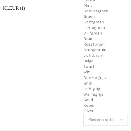
Mint
KLEUR (1)
Donkergroen
Groen
Lichtgroen
Lentegroen
Olijfgroen
Bruin
Roestbruin
Oranjebruin
Lichtbruin
Beige
Zwart
Wit
Donkergrijs
Grijs
Lichtgrijs
Warmgrijs
Goud
Koper
Zilver