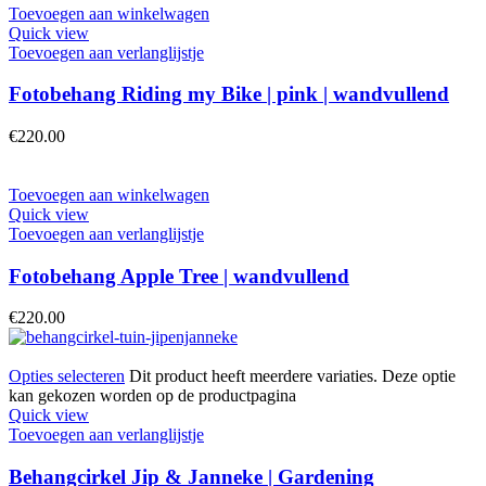
Toevoegen aan winkelwagen
Quick view
Toevoegen aan verlanglijstje
Fotobehang Riding my Bike | pink | wandvullend
€
220.00
Toevoegen aan winkelwagen
Quick view
Toevoegen aan verlanglijstje
Fotobehang Apple Tree | wandvullend
€
220.00
Opties selecteren
Dit product heeft meerdere variaties. Deze optie
kan gekozen worden op de productpagina
Quick view
Toevoegen aan verlanglijstje
Behangcirkel Jip & Janneke | Gardening