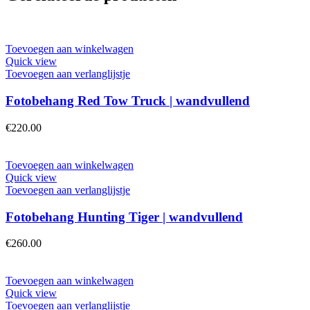
Toevoegen aan winkelwagen
Quick view
Toevoegen aan verlanglijstje
Fotobehang Red Tow Truck | wandvullend
€
220.00
Toevoegen aan winkelwagen
Quick view
Toevoegen aan verlanglijstje
Fotobehang Hunting Tiger | wandvullend
€
260.00
Toevoegen aan winkelwagen
Quick view
Toevoegen aan verlanglijstje