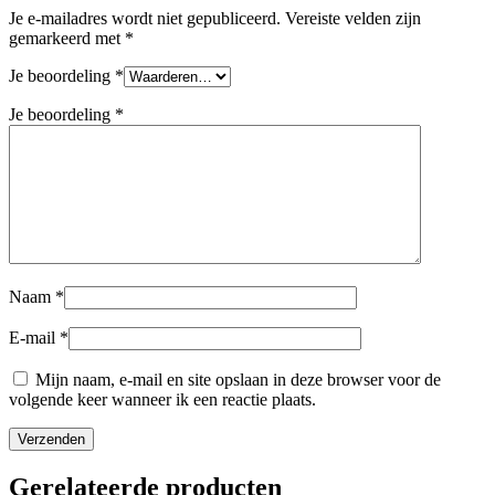
Je e-mailadres wordt niet gepubliceerd.
Vereiste velden zijn
gemarkeerd met
*
Je beoordeling
*
Je beoordeling
*
Naam
*
E-mail
*
Mijn naam, e-mail en site opslaan in deze browser voor de
volgende keer wanneer ik een reactie plaats.
Gerelateerde producten