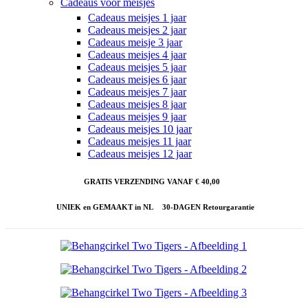
Cadeaus voor meisjes
Cadeaus meisjes 1 jaar
Cadeaus meisjes 2 jaar
Cadeaus meisje 3 jaar
Cadeaus meisjes 4 jaar
Cadeaus meisjes 5 jaar
Cadeaus meisjes 6 jaar
Cadeaus meisjes 7 jaar
Cadeaus meisjes 8 jaar
Cadeaus meisjes 9 jaar
Cadeaus meisjes 10 jaar
Cadeaus meisjes 11 jaar
Cadeaus meisjes 12 jaar
GRATIS VERZENDING VANAF € 40,00
UNIEK en GEMAAKT in NL
30-DAGEN Retourgarantie