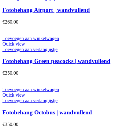
Fotobehang Airport | wandvullend
€
260.00
Toevoegen aan winkelwagen
Quick view
Toevoegen aan verlanglijstje
Fotobehang Green peacocks | wandvullend
€
350.00
Toevoegen aan winkelwagen
Quick view
Toevoegen aan verlanglijstje
Fotobehang Octobus | wandvullend
€
350.00