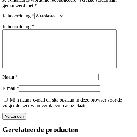
gemarkeerd met
*
Je beoordeling
*
Je beoordeling
*
Naam
*
E-mail
*
Mijn naam, e-mail en site opslaan in deze browser voor de
volgende keer wanneer ik een reactie plaats.
Gerelateerde producten