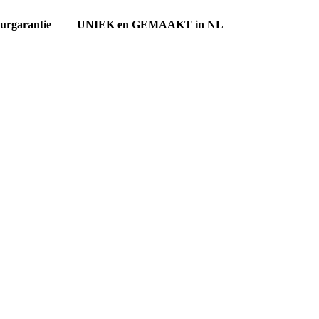
ourgarantie UNIEK en GEMAAKT in NL