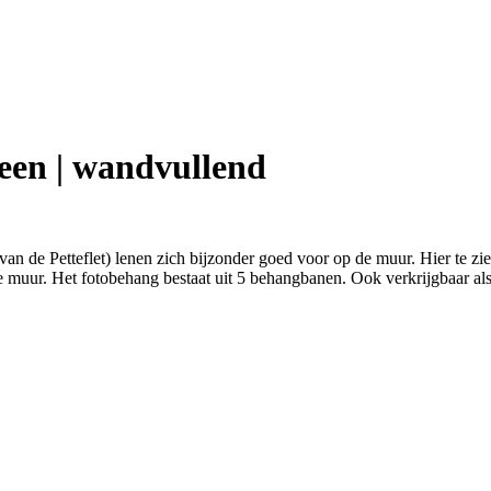
een | wandvullend
 van de Petteflet) lenen zich bijzonder goed voor op de muur. Hier te 
e muur. Het fotobehang bestaat uit 5 behangbanen. Ook verkrijgbaar als