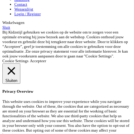
Contact
Wensenlijst
Login / Register
Winkelwagen
Sluit
Bij Kidzstijl gebruiken we cookies op de website om te zorgen voor een
optimale ervaring bij jouw bezoek aan de webshop. Cookies onthoud jouw
voorkeur en gebruikt deze bij terugkeer naar deze website. Door te klikken op
“Accepteer”, geef je toestemming om alle cookies te gebruiken voor deze
optimalisatie. Zie onze privacy statement voor alle informatie hierover. Je kan
ook jouw voorkeuren aanpassen door te gaan naar "Cookie Settings".
Cookie Settings
Accepteer
Sluiten
Privacy Overview
This website uses cookies to improve your experience while you navigate
through the website. Out of these, the cookies that are categorized as necessary
are stored on your browser as they are essential for the working of basic
functionalities of the website. We also use third-party cookies that help us
analyze and understand how you use this website. These cookies will be stored
in your browser only with your consent. You also have the option to opt-out of
these cookies. But opting out of some of these cookies may affect your