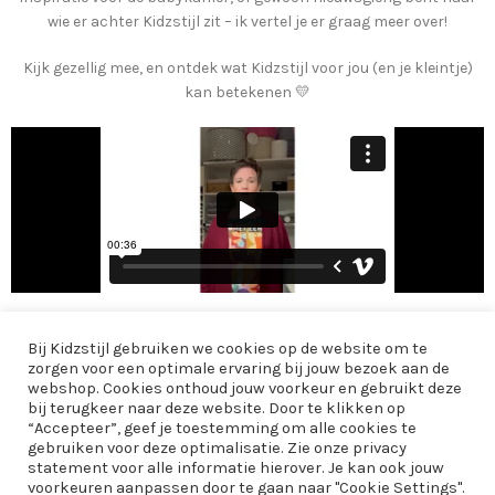
wie er achter Kidzstijl zit – ik vertel je er graag meer over!
Kijk gezellig mee, en ontdek wat Kidzstijl voor jou (en je kleintje)
kan betekenen 💛
Bij Kidzstijl gebruiken we cookies op de website om te
AANBOD
zorgen voor een optimale ervaring bij jouw bezoek aan de
webshop. Cookies onthoud jouw voorkeur en gebruikt deze
INFORMATIE
bij terugkeer naar deze website. Door te klikken op
“Accepteer”, geef je toestemming om alle cookies te
EXTRA
gebruiken voor deze optimalisatie. Zie onze privacy
statement voor alle informatie hierover. Je kan ook jouw
voorkeuren aanpassen door te gaan naar "Cookie Settings".